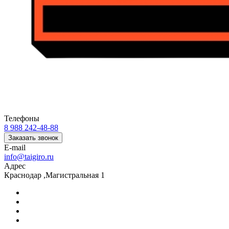
Телефоны
8 988 242-48-88
Заказать звонок
E-mail
info@taigiro.ru
Адрес
Краснодар ,Магистральная 1