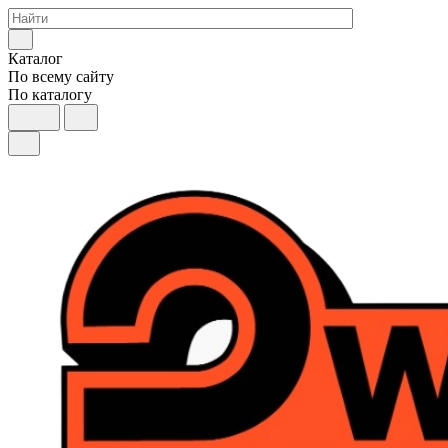
Каталог
По всему сайту
По каталогу