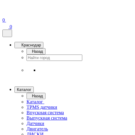
0
0
Краснодар
Назад
Каталог
Назад
Каталог
TPMS датчики
Впускная система
Выпускная система
Датчики
Двигатель
ДИСКИ