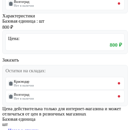
Волгоград
Нет в наличии
Характеристики
Базовая единица
:
шт
800 ₽
Цена:
800 ₽
Заказать
Остатки на складах:
Краснодар
Нет в наличии
Волгоград
Нет в наличии
Цена действительна только для интернет-магазина и может
отличаться от цен в розничных магазинах
Базовая единица
шт