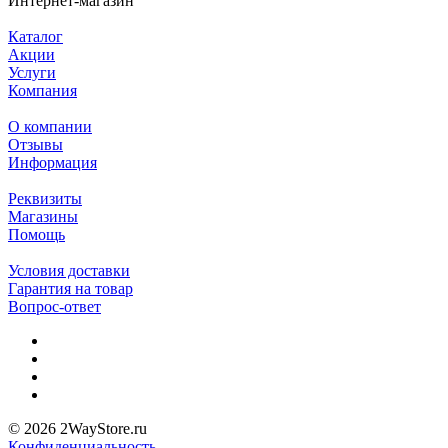
Интернет-магазин
Каталог
Акции
Услуги
Компания
О компании
Отзывы
Информация
Реквизиты
Магазины
Помощь
Условия доставки
Гарантия на товар
Вопрос-ответ
© 2026 2WayStore.ru
Конфиденциальность