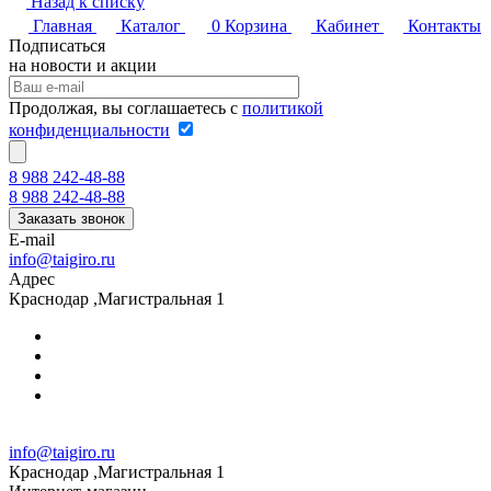
Назад к списку
Главная
Каталог
0
Корзина
Кабинет
Контакты
Подписаться
на новости и акции
Продолжая, вы соглашаетесь с
политикой
конфиденциальности
8 988 242-48-88
8 988 242-48-88
Заказать звонок
E-mail
info@taigiro.ru
Адрес
Краснодар ,Магистральная 1
info@taigiro.ru
Краснодар ,Магистральная 1