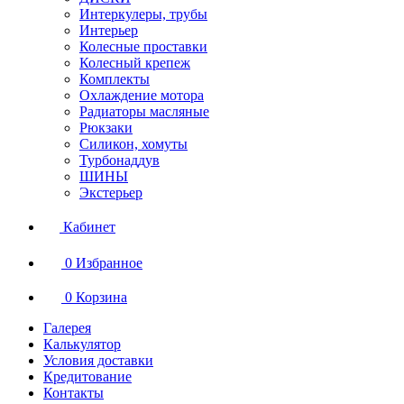
Интеркулеры, трубы
Интерьер
Колесные проставки
Колесный крепеж
Комплекты
Охлаждение мотора
Радиаторы масляные
Рюкзаки
Силикон, хомуты
Турбонаддув
ШИНЫ
Экстерьер
Кабинет
0
Избранное
0
Корзина
Галерея
Калькулятор
Условия доставки
Кредитование
Контакты