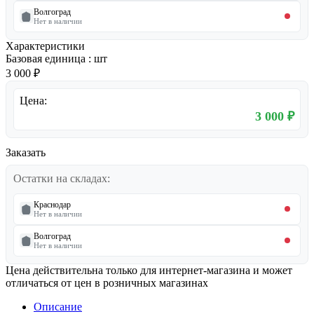
Волгоград
Нет в наличии
Характеристики
Базовая единица
:
шт
3 000 ₽
Цена:
3 000 ₽
Заказать
Остатки на складах:
Краснодар
Нет в наличии
Волгоград
Нет в наличии
Цена действительна только для интернет-магазина и может
отличаться от цен в розничных магазинах
Описание