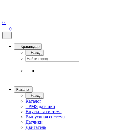
0
0
Краснодар
Назад
Каталог
Назад
Каталог
TPMS датчики
Впускная система
Выпускная система
Датчики
Двигатель