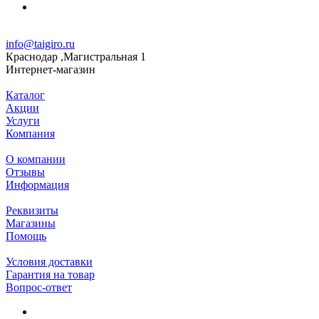
info@taigiro.ru
Краснодар ,Магистральная 1
Интернет-магазин
Каталог
Акции
Услуги
Компания
О компании
Отзывы
Информация
Реквизиты
Магазины
Помощь
Условия доставки
Гарантия на товар
Вопрос-ответ