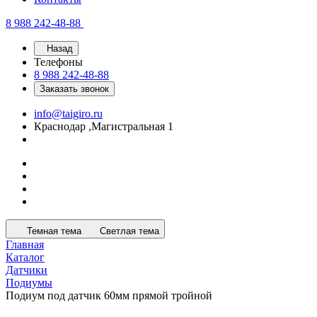
8 988 242-48-88
Назад
Телефоны
8 988 242-48-88
Заказать звонок
info@taigiro.ru
Краснодар ,Магистральная 1
Темная тема
Светлая тема
Главная
Каталог
Датчики
Подиумы
Подиум под датчик 60мм прямой тройной