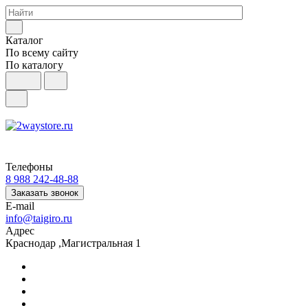
Каталог
По всему сайту
По каталогу
Телефоны
8 988 242-48-88
Заказать звонок
E-mail
info@taigiro.ru
Адрес
Краснодар ,Магистральная 1