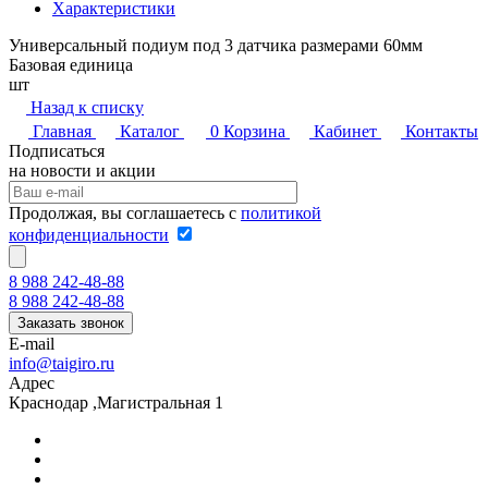
Характеристики
Универсальный подиум под 3 датчика размерами 60мм
Базовая единица
шт
Назад к списку
Главная
Каталог
0
Корзина
Кабинет
Контакты
Подписаться
на новости и акции
Продолжая, вы соглашаетесь с
политикой
конфиденциальности
8 988 242-48-88
8 988 242-48-88
Заказать звонок
E-mail
info@taigiro.ru
Адрес
Краснодар ,Магистральная 1