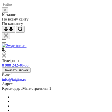
Каталог
По всему сайту
По каталогу
Телефоны
8 988 242-48-88
Заказать звонок
E-mail
info@taigiro.ru
Адрес
Краснодар ,Магистральная 1