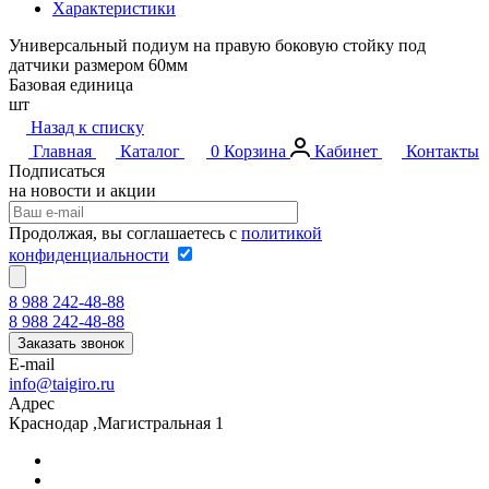
Характеристики
Универсальный подиум на правую боковую стойку под
датчики размером 60мм
Базовая единица
шт
Назад к списку
Главная
Каталог
0
Корзина
Кабинет
Контакты
Подписаться
на новости и акции
Продолжая, вы соглашаетесь с
политикой
конфиденциальности
8 988 242-48-88
8 988 242-48-88
Заказать звонок
E-mail
info@taigiro.ru
Адрес
Краснодар ,Магистральная 1