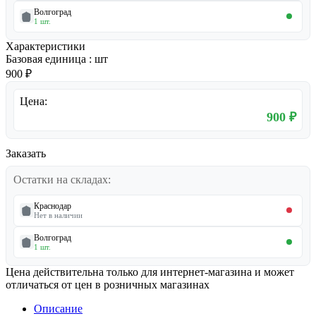
Волгоград
1 шт.
Характеристики
Базовая единица
:
шт
900 ₽
Цена:
900 ₽
Заказать
Остатки на складах:
Краснодар
Нет в наличии
Волгоград
1 шт.
Цена действительна только для интернет-магазина и может
отличаться от цен в розничных магазинах
Описание