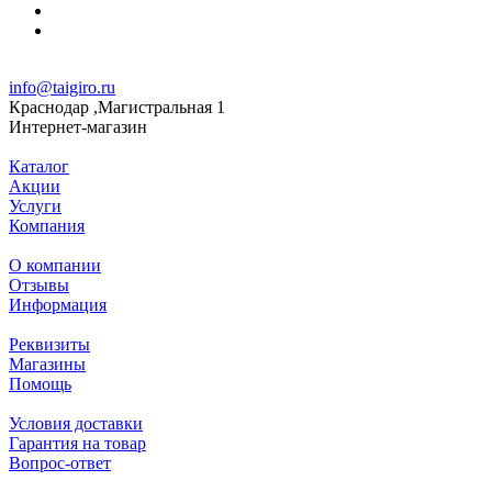
info@taigiro.ru
Краснодар ,Магистральная 1
Интернет-магазин
Каталог
Акции
Услуги
Компания
О компании
Отзывы
Информация
Реквизиты
Магазины
Помощь
Условия доставки
Гарантия на товар
Вопрос-ответ