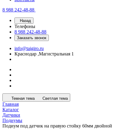
8 988 242-48-88
Назад
Телефоны
8 988 242-48-88
Заказать звонок
info@taigiro.ru
Краснодар ,Магистральная 1
Темная тема
Светлая тема
Главная
Каталог
Датчики
Подиумы
Подиум под датчик на правую стойку 60мм двойной