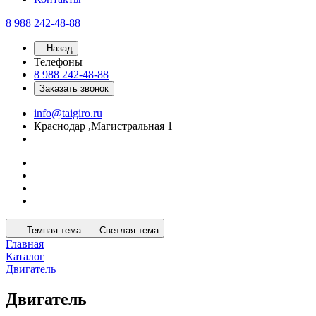
8 988 242-48-88
Назад
Телефоны
8 988 242-48-88
Заказать звонок
info@taigiro.ru
Краснодар ,Магистральная 1
Темная тема
Светлая тема
Главная
Каталог
Двигатель
Двигатель