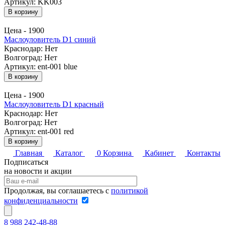
Артикул: KK003
В корзину
Цена -
1900
Маслоуловитель D1 синий
Краснодар:
Нет
Волгоград:
Нет
Артикул: ent-001 blue
В корзину
Цена -
1900
Маслоуловитель D1 красный
Краснодар:
Нет
Волгоград:
Нет
Артикул: ent-001 red
В корзину
Главная
Каталог
0
Корзина
Кабинет
Контакты
Подписаться
на новости и акции
Продолжая, вы соглашаетесь с
политикой
конфиденциальности
8 988 242-48-88