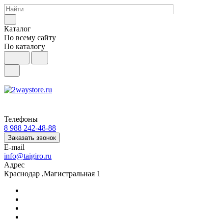
Каталог
По всему сайту
По каталогу
Телефоны
8 988 242-48-88
Заказать звонок
E-mail
info@taigiro.ru
Адрес
Краснодар ,Магистральная 1