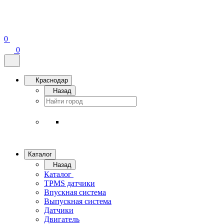
0
0
Краснодар
Назад
Каталог
Назад
Каталог
TPMS датчики
Впускная система
Выпускная система
Датчики
Двигатель