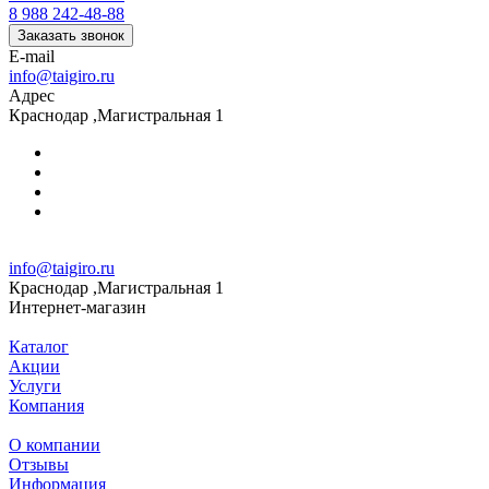
8 988 242-48-88
Заказать звонок
E-mail
info@taigiro.ru
Адрес
Краснодар ,Магистральная 1
info@taigiro.ru
Краснодар ,Магистральная 1
Интернет-магазин
Каталог
Акции
Услуги
Компания
О компании
Отзывы
Информация