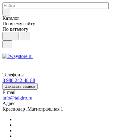
Каталог
По всему сайту
По каталогу
Телефоны
8 988 242-48-88
Заказать звонок
E-mail
info@taigiro.ru
Адрес
Краснодар ,Магистральная 1