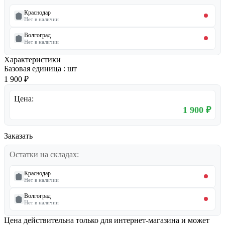
Краснодар
Нет в наличии
Волгоград
Нет в наличии
Характеристики
Базовая единица
:
шт
1 900 ₽
Цена:
1 900 ₽
Заказать
Остатки на складах:
Краснодар
Нет в наличии
Волгоград
Нет в наличии
Цена действительна только для интернет-магазина и может