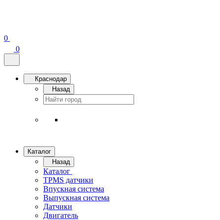
0
0
Краснодар
Назад
Каталог
Назад
Каталог
TPMS датчики
Впускная система
Выпускная система
Датчики
Двигатель