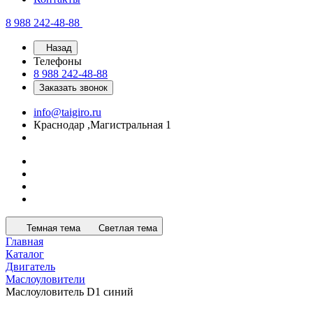
8 988 242-48-88
Назад
Телефоны
8 988 242-48-88
Заказать звонок
info@taigiro.ru
Краснодар ,Магистральная 1
Темная тема
Светлая тема
Главная
Каталог
Двигатель
Маслоуловители
Маслоуловитель D1 синий