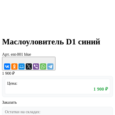
Маслоуловитель D1 синий
Арт.
ent-001 blue
1 900 ₽
Цена:
1 900 ₽
Заказать
Остатки на складах: