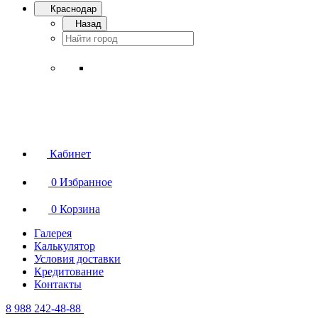
Краснодар
Назад
Кабинет
0
Избранное
0
Корзина
Галерея
Калькулятор
Условия доставки
Кредитование
Контакты
8 988 242-48-88