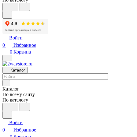
Войти
0
Избранное
0
Корзина
Каталог
Каталог
По всему сайту
По каталогу
Войти
0
Избранное
0
Корзина