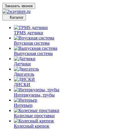
Заказать звонок
Каталог
TPMS датчики
Впускная система
Выпускная система
Датчики
Двигатель
ДИСКИ
Интеркулеры, трубы
Интерьер
Колесные проставки
Колесный крепеж