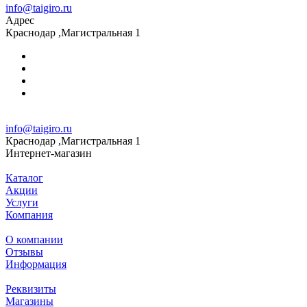
info@taigiro.ru
Адрес
Краснодар ,Магистральная 1
info@taigiro.ru
Краснодар ,Магистральная 1
Интернет-магазин
Каталог
Акции
Услуги
Компания
О компании
Отзывы
Информация
Реквизиты
Магазины