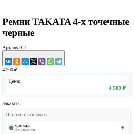
Ремни TAKATA 4-х точечные
черные
Арт.
ins-011
4 500 ₽
Цена:
4 500 ₽
Заказать
Остатки на складах:
Краснодар
Нет в наличии