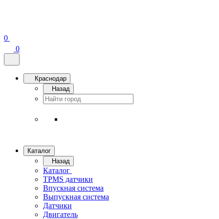
0
0
Краснодар
Назад
Каталог
Назад
Каталог
TPMS датчики
Впускная система
Выпускная система
Датчики
Двигатель