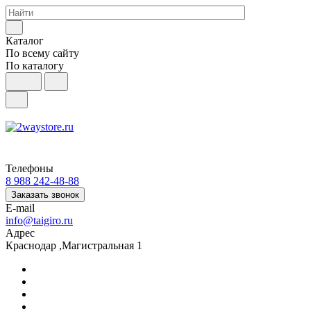
Каталог
По всему сайту
По каталогу
Телефоны
8 988 242-48-88
Заказать звонок
E-mail
info@taigiro.ru
Адрес
Краснодар ,Магистральная 1