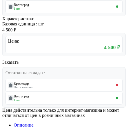
Волгоград
1 шт.
Характеристики
Базовая единица
:
шт
4 500 ₽
Цена:
4 500 ₽
Заказать
Остатки на складах:
Краснодар
Нет в наличии
Волгоград
1 шт.
Цена действительна только для интернет-магазина и может
отличаться от цен в розничных магазинах
Описание