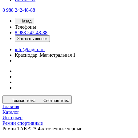
8 988 242-48-88
Назад
Телефоны
8 988 242-48-88
Заказать звонок
info@taigiro.ru
Краснодар ,Магистральная 1
Темная тема
Светлая тема
Главная
Каталог
Интерьер
Ремни спортивные
Ремни TAKATA 4-х точечные черные