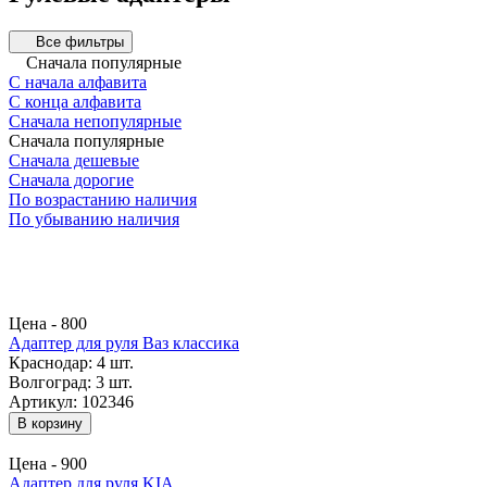
Все фильтры
Сначала популярные
С начала алфавита
С конца алфавита
Сначала непопулярные
Сначала популярные
Сначала дешевые
Сначала дорогие
По возрастанию наличия
По убыванию наличия
Цена -
800
Адаптер для руля Ваз классика
Краснодар:
4 шт.
Волгоград:
3 шт.
Артикул: 102346
В корзину
Цена -
900
Адаптер для руля KIA