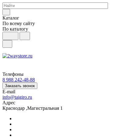
Каталог
По всему сайту
По каталогу
Телефоны
8 988 242-48-88
Заказать звонок
E-mail
info@taigiro.ru
Адрес
Краснодар ,Магистральная 1