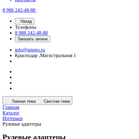
8 988 242-48-88
Назад
Телефоны
8 988 242-48-88
Заказать звонок
info@taigiro.ru
Краснодар ,Магистральная 1
Темная тема
Светлая тема
Главная
Каталог
Интерьер
Рулевые адаптеры
Рулевые адаптеры