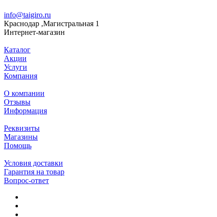
info@taigiro.ru
Краснодар ,Магистральная 1
Интернет-магазин
Каталог
Акции
Услуги
Компания
О компании
Отзывы
Информация
Реквизиты
Магазины
Помощь
Условия доставки
Гарантия на товар
Вопрос-ответ