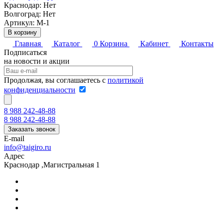
Краснодар:
Нет
Волгоград:
Нет
Артикул: M-1
В корзину
Главная
Каталог
0
Корзина
Кабинет
Контакты
Подписаться
на новости и акции
Продолжая, вы соглашаетесь с
политикой
конфиденциальности
8 988 242-48-88
8 988 242-48-88
Заказать звонок
E-mail
info@taigiro.ru
Адрес
Краснодар ,Магистральная 1