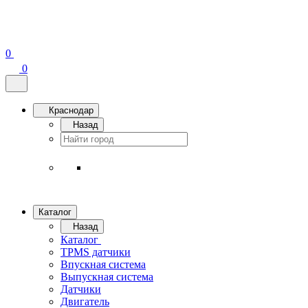
0
0
Краснодар
Назад
Каталог
Назад
Каталог
TPMS датчики
Впускная система
Выпускная система
Датчики
Двигатель