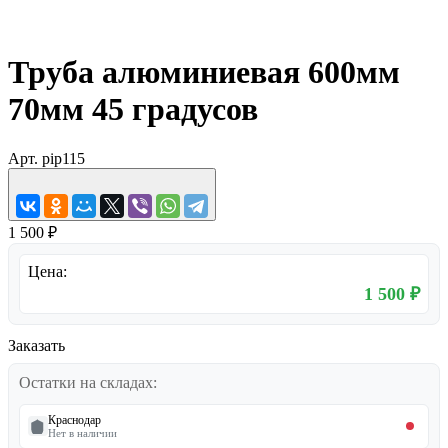
Труба алюминиевая 600мм
70мм 45 градусов
Арт.
pip115
1 500 ₽
Цена:
1 500 ₽
Заказать
Остатки на складах:
Краснодар
Нет в наличии