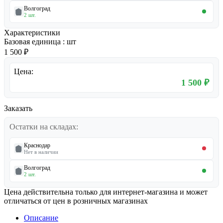
Волгоград
2 шт.
Характеристики
Базовая единица
:
шт
1 500 ₽
Цена:
1 500 ₽
Заказать
Остатки на складах:
Краснодар
Нет в наличии
Волгоград
2 шт.
Цена действительна только для интернет-магазина и может
отличаться от цен в розничных магазинах
Описание