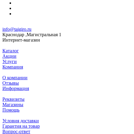
info@taigiro.ru
Краснодар ,Магистральная 1
Интернет-магазин
Каталог
Акции
Услуги
Компания
О компании
Отзывы
Информация
Реквизиты
Магазины
Помощь
Условия доставки
Гарантия на товар
Вопрос-ответ