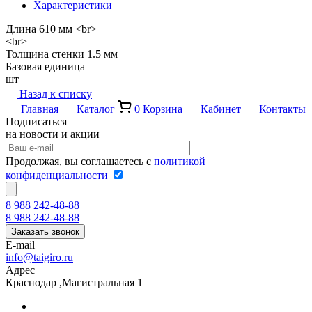
Характеристики
Длина 610 мм <br>
<br>
Толщина стенки 1.5 мм
Базовая единица
шт
Назад к списку
Главная
Каталог
0
Корзина
Кабинет
Контакты
Подписаться
на новости и акции
Продолжая, вы соглашаетесь с
политикой
конфиденциальности
8 988 242-48-88
8 988 242-48-88
Заказать звонок
E-mail
info@taigiro.ru
Адрес
Краснодар ,Магистральная 1