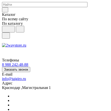
Каталог
По всему сайту
По каталогу
Телефоны
8 988 242-48-88
Заказать звонок
E-mail
info@taigiro.ru
Адрес
Краснодар ,Магистральная 1