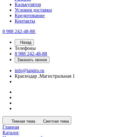
Калькулятор
Условия доставки
Кредитование
Контакты
8 988 242-48-88
Назад
Телефоны
8 988 242-48-88
Заказать звонок
info@taigiro.ru
Краснодар ,Магистральная 1
Темная тема
Светлая тема
Главная
Каталог