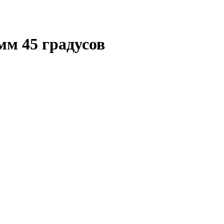
м 45 градусов