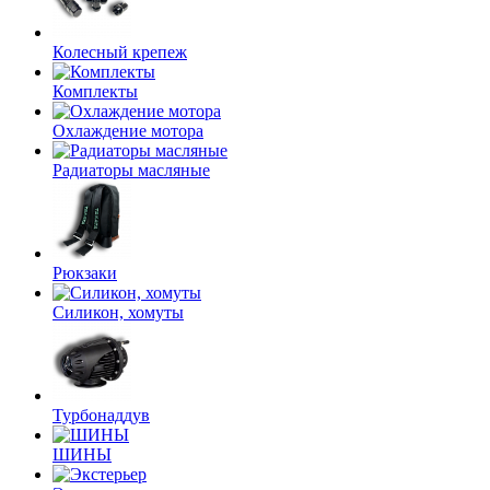
Колесный крепеж
Комплекты
Охлаждение мотора
Радиаторы масляные
Рюкзаки
Силикон, хомуты
Турбонаддув
ШИНЫ