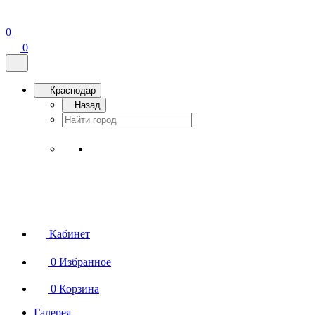
0
0
Краснодар
Назад
Кабинет
0
Избранное
0
Корзина
Галерея