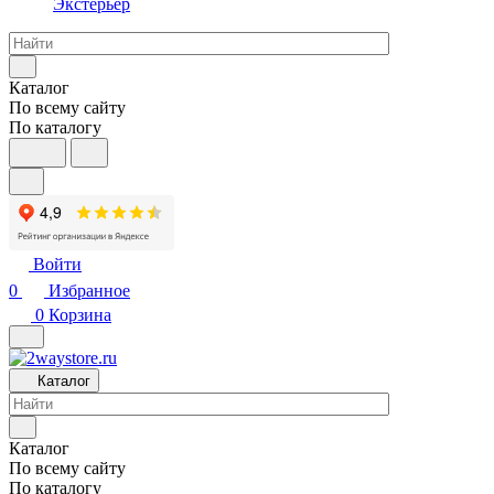
Экстерьер
Каталог
По всему сайту
По каталогу
Войти
0
Избранное
0
Корзина
Каталог
Каталог
По всему сайту
По каталогу