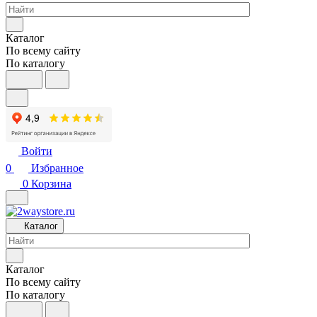
Каталог
По всему сайту
По каталогу
Войти
0
Избранное
0
Корзина
Каталог
Каталог
По всему сайту
По каталогу