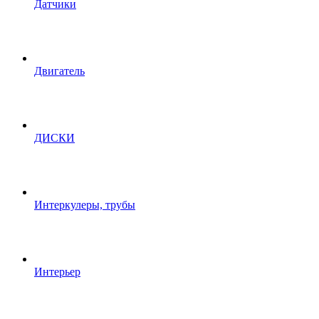
Датчики
Двигатель
ДИСКИ
Интеркулеры, трубы
Интерьер