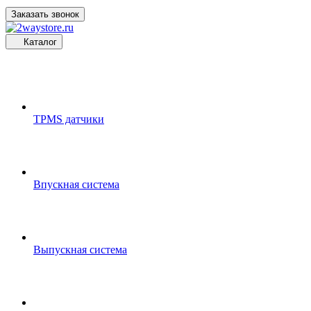
Заказать звонок
Каталог
TPMS датчики
Впускная система
Выпускная система