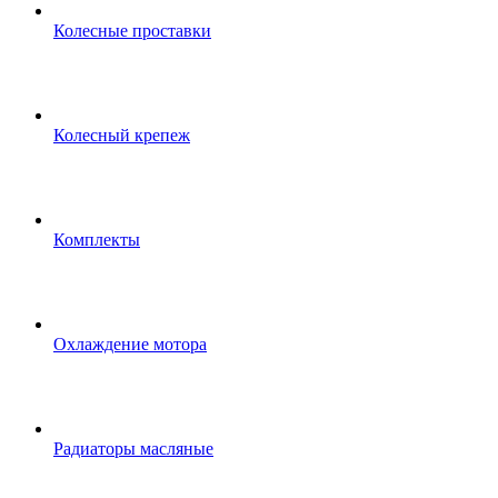
Колесные проставки
Колесный крепеж
Комплекты
Охлаждение мотора
Радиаторы масляные