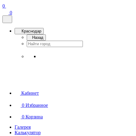
0
0
Краснодар
Назад
Кабинет
0
Избранное
0
Корзина
Галерея
Калькулятор