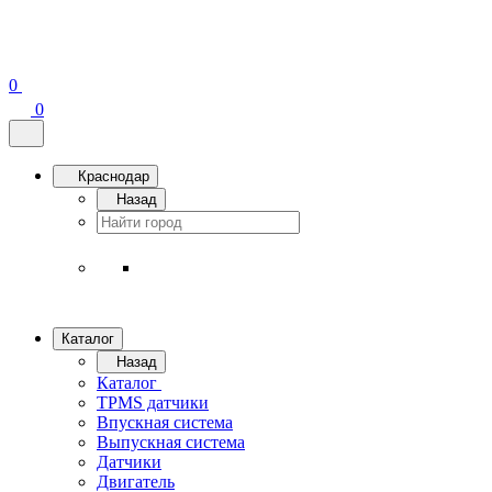
0
0
Краснодар
Назад
Каталог
Назад
Каталог
TPMS датчики
Впускная система
Выпускная система
Датчики
Двигатель