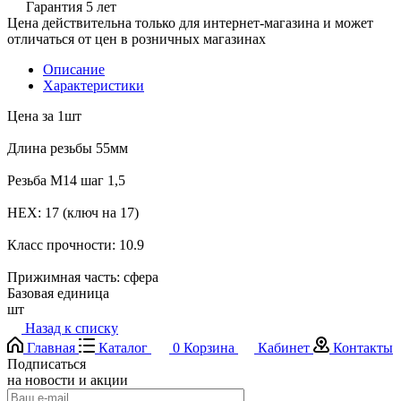
Гарантия 5 лет
Цена действительна только для интернет-магазина и может
отличаться от цен в розничных магазинах
Описание
Характеристики
Цена за 1шт
Длина резьбы 55мм
Резьба M14 шаг 1,5
HEX: 17 (ключ на 17)
Класс прочности: 10.9
Прижимная часть: сфера
Базовая единица
шт
Назад к списку
Главная
Каталог
0
Корзина
Кабинет
Контакты
Подписаться
на новости и акции