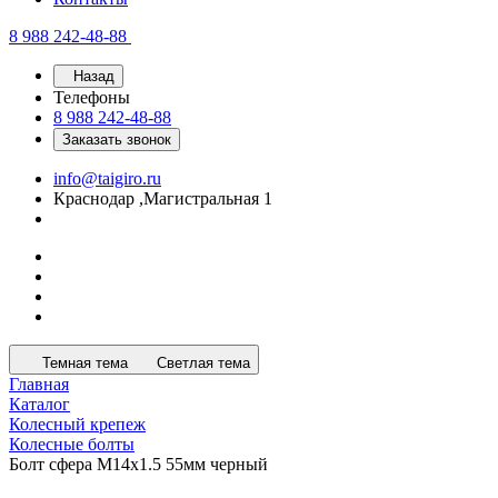
8 988 242-48-88
Назад
Телефоны
8 988 242-48-88
Заказать звонок
info@taigiro.ru
Краснодар ,Магистральная 1
Темная тема
Светлая тема
Главная
Каталог
Колесный крепеж
Колесные болты
Болт сфера М14х1.5 55мм черный