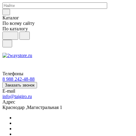
Каталог
По всему сайту
По каталогу
Телефоны
8 988 242-48-88
Заказать звонок
E-mail
info@taigiro.ru
Адрес
Краснодар ,Магистральная 1