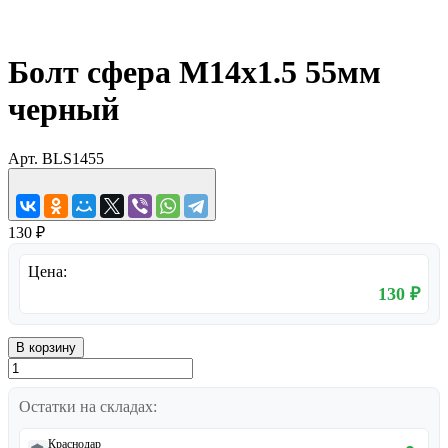
Болт сфера М14х1.5 55мм
черный
Арт.
BLS1455
130 ₽
Цена:
130 ₽
В корзину
Остатки на складах:
Краснодар