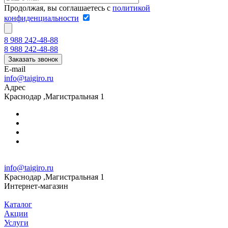
Продолжая, вы соглашаетесь с
политикой
конфиденциальности
8 988 242-48-88
8 988 242-48-88
Заказать звонок
E-mail
info@taigiro.ru
Адрес
Краснодар ,Магистральная 1
info@taigiro.ru
Краснодар ,Магистральная 1
Интернет-магазин
Каталог
Акции
Услуги