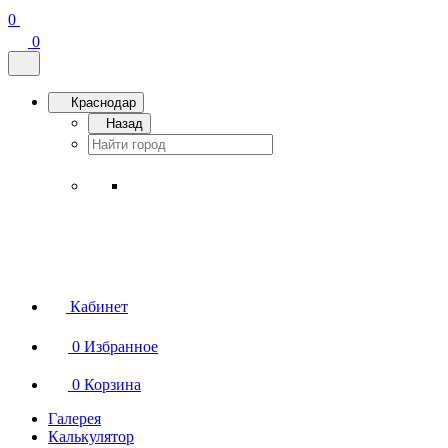
0
0
Краснодар
Назад
Кабинет
0
Избранное
0
Корзина
Галерея
Калькулятор