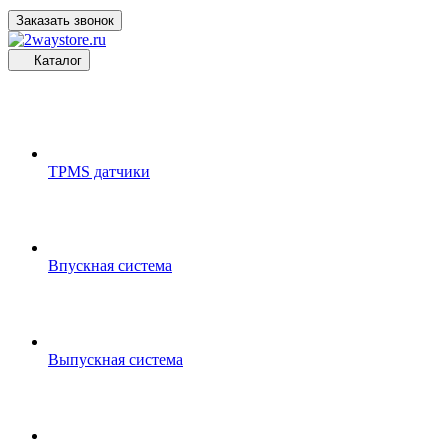
Заказать звонок
Каталог
TPMS датчики
Впускная система
Выпускная система