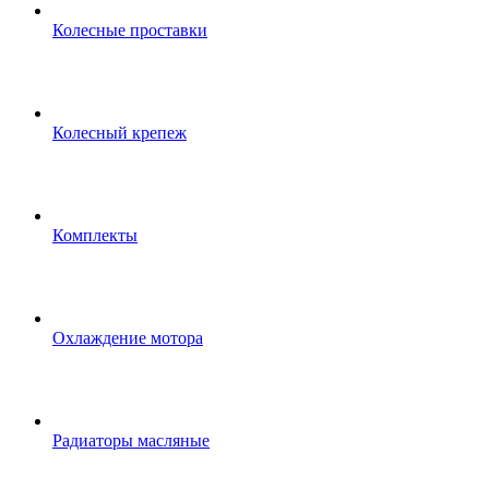
Колесные проставки
Колесный крепеж
Комплекты
Охлаждение мотора
Радиаторы масляные