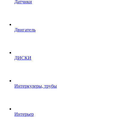
Датчики
Двигатель
ДИСКИ
Интеркулеры, трубы
Интерьер