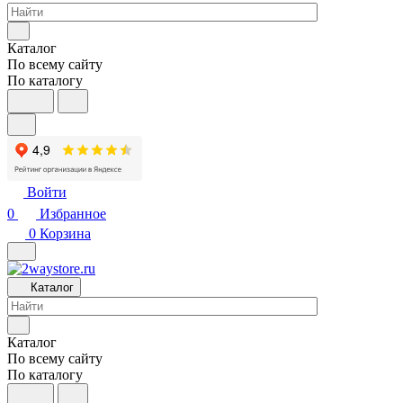
Каталог
По всему сайту
По каталогу
Войти
0
Избранное
0
Корзина
Каталог
Каталог
По всему сайту
По каталогу