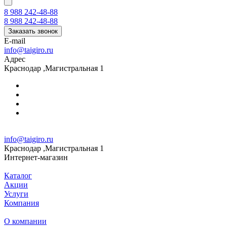
8 988 242-48-88
8 988 242-48-88
Заказать звонок
E-mail
info@taigiro.ru
Адрес
Краснодар ,Магистральная 1
info@taigiro.ru
Краснодар ,Магистральная 1
Интернет-магазин
Каталог
Акции
Услуги
Компания
О компании