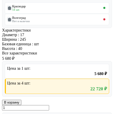
Краснодар
54 шт.
Волгоград
Нет в наличии
Характеристики
Диаметр
:
17
Ширина
:
245
Базовая единица
:
шт
Высота
:
40
Все характеристики
5 680 ₽
Цена за 1 шт:
5 680 ₽
Цена за 4 шт:
22 720 ₽
В корзину