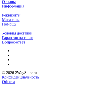
Отзывы
Информация
Реквизиты
Магазины
Помощь
Условия доставки
Гарантия на товар
Вопрос-ответ
© 2026 2WayStore.ru
Конфиденциальность
Оферта