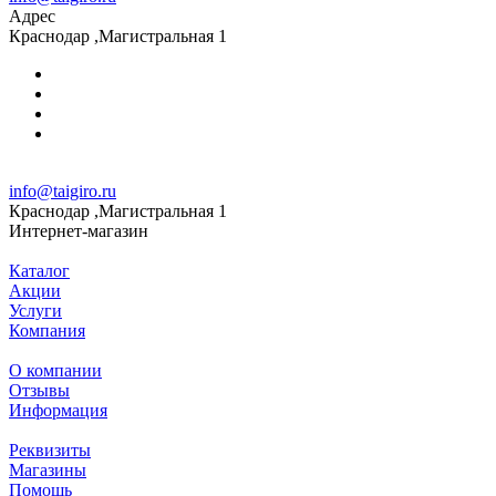
Адрес
Краснодар ,Магистральная 1
info@taigiro.ru
Краснодар ,Магистральная 1
Интернет-магазин
Каталог
Акции
Услуги
Компания
О компании
Отзывы
Информация
Реквизиты
Магазины
Помощь