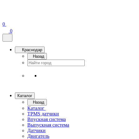
0
0
Краснодар
Назад
Каталог
Назад
Каталог
TPMS датчики
Впускная система
Выпускная система
Датчики
Двигатель