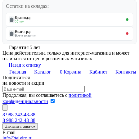
Остатки на складах:
Краснодар
27 шт.
Волгоград
Нет в наличии
Гарантия 5 лет
Цена действительна только для интернет-магазина и может
отличаться от цен в розничных магазинах
Назад к списку
Главная
Каталог
0
Корзина
Кабинет
Контакты
Подписаться
на новости и акции
Продолжая, вы соглашаетесь с
политикой
конфиденциальности
8 988 242-48-88
8 988 242-48-88
Заказать звонок
E-mail
info@taigiro.ru