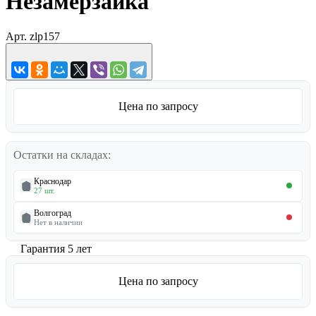
Незамерзайка
Арт.
zlp157
Цена по запросу
Остатки на складах:
Краснодар
27 шт.
Волгоград
Нет в наличии
Гарантия 5 лет
Цена по запросу