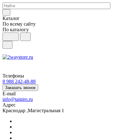
Каталог
По всему сайту
По каталогу
Телефоны
8 988 242-48-88
Заказать звонок
E-mail
info@taigiro.ru
Адрес
Краснодар ,Магистральная 1