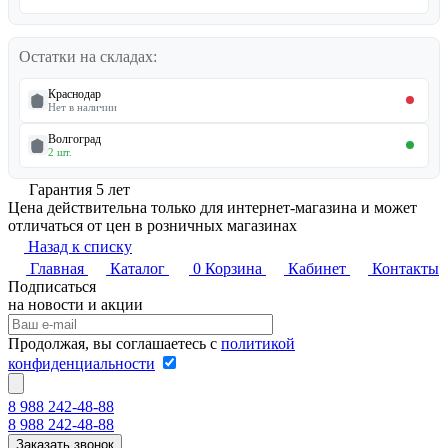
Остатки на складах:
Краснодар
Нет в наличии
Волгоград
2 шт.
Гарантия 5 лет
Цена действительна только для интернет-магазина и может
отличаться от цен в розничных магазинах
Назад к списку
Главная
Каталог
0
Корзина
Кабинет
Контакты
Подписаться
на новости и акции
Продолжая, вы соглашаетесь с
политикой
конфиденциальности
8 988 242-48-88
8 988 242-48-88
Заказать звонок