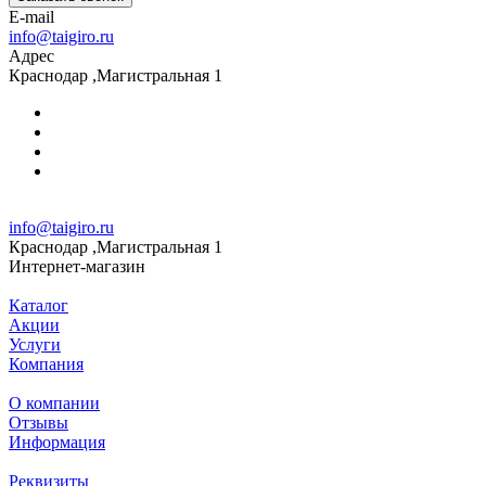
E-mail
info@taigiro.ru
Адрес
Краснодар ,Магистральная 1
info@taigiro.ru
Краснодар ,Магистральная 1
Интернет-магазин
Каталог
Акции
Услуги
Компания
О компании
Отзывы
Информация
Реквизиты