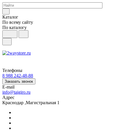
Каталог
По всему сайту
По каталогу
Телефоны
8 988 242-48-88
Заказать звонок
E-mail
info@taigiro.ru
Адрес
Краснодар ,Магистральная 1