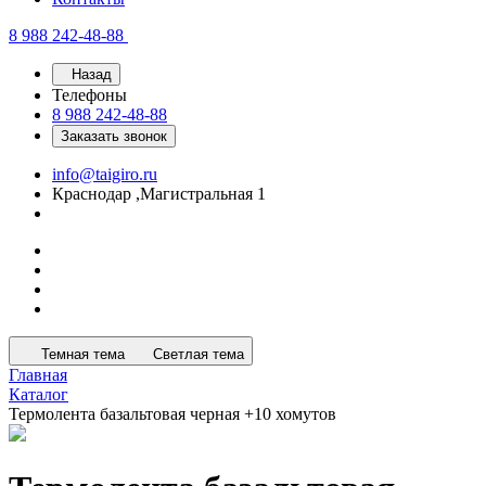
8 988 242-48-88
Назад
Телефоны
8 988 242-48-88
Заказать звонок
info@taigiro.ru
Краснодар ,Магистральная 1
Темная тема
Светлая тема
Главная
Каталог
Термолента базальтовая черная +10 хомутов