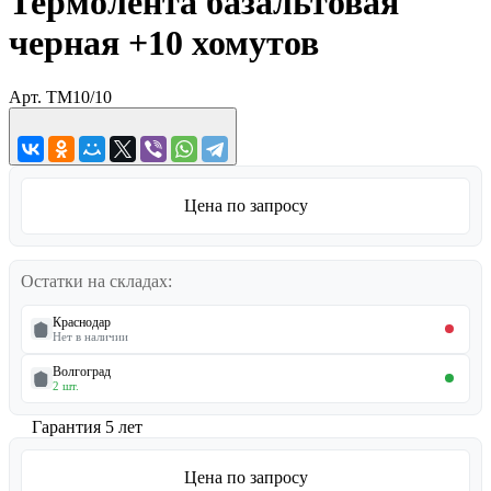
Термолента базальтовая
черная +10 хомутов
Арт.
TM10/10
Цена по запросу
Остатки на складах:
Краснодар
Нет в наличии
Волгоград
2 шт.
Гарантия 5 лет
Цена по запросу