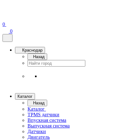
0
0
Краснодар
Назад
Каталог
Назад
Каталог
TPMS датчики
Впускная система
Выпускная система
Датчики
Двигатель