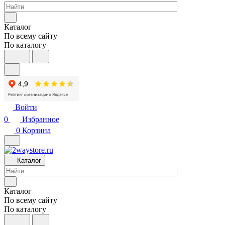
Каталог
По всему сайту
По каталогу
Войти
0
Избранное
0
Корзина
Каталог
Каталог
По всему сайту
По каталогу