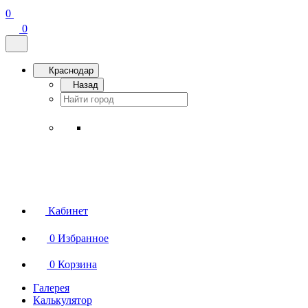
0
0
Краснодар
Назад
Кабинет
0
Избранное
0
Корзина
Галерея
Калькулятор