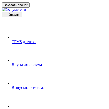
Заказать звонок
Каталог
TPMS датчики
Впускная система
Выпускная система