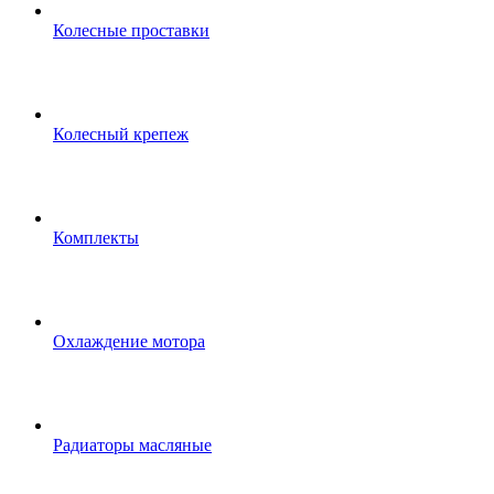
Колесные проставки
Колесный крепеж
Комплекты
Охлаждение мотора
Радиаторы масляные