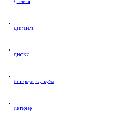
Датчики
Двигатель
ДИСКИ
Интеркулеры, трубы
Интерьер