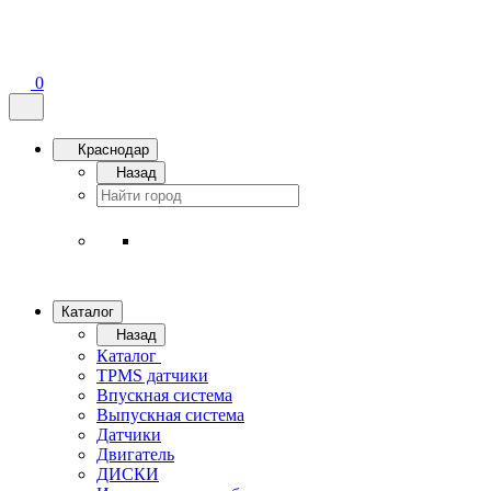
0
Краснодар
Назад
Каталог
Назад
Каталог
TPMS датчики
Впускная система
Выпускная система
Датчики
Двигатель
ДИСКИ