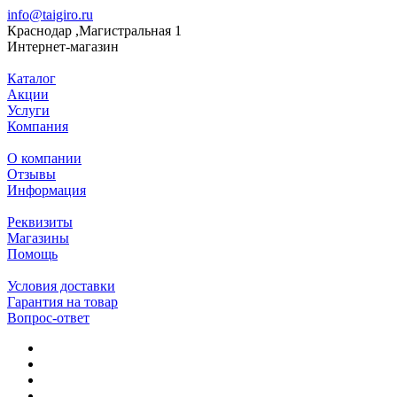
info@taigiro.ru
Краснодар ,Магистральная 1
Интернет-магазин
Каталог
Акции
Услуги
Компания
О компании
Отзывы
Информация
Реквизиты
Магазины
Помощь
Условия доставки
Гарантия на товар
Вопрос-ответ