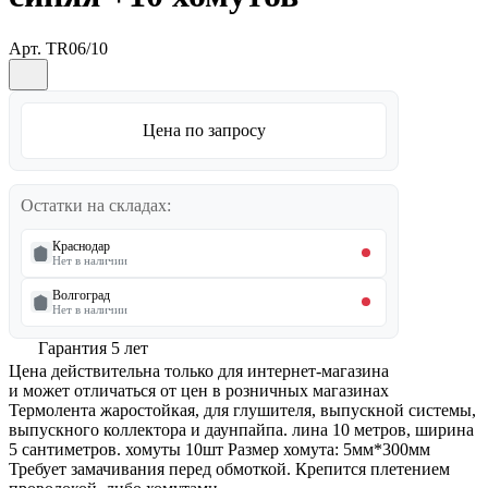
Арт.
TR06/10
Цена по запросу
Остатки на складах:
Краснодар
Нет в наличии
Волгоград
Нет в наличии
Гарантия 5 лет
Цена действительна только для интернет-магазина
и может отличаться от цен в розничных магазинах
Термолента жаростойкая, для глушителя, выпускной системы,
выпускного коллектора и даунпайпа. лина 10 метров, ширина
5 сантиметров. хомуты 10шт Размер хомута: 5мм*300мм
Требует замачивания перед обмоткой. Крепится плетением