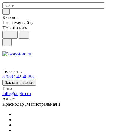
Каталог
По всему сайту
По каталогу
Телефоны
8 988 242-48-88
Заказать звонок
E-mail
info@taigiro.ru
Адрес
Краснодар ,Магистральная 1