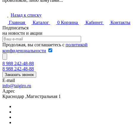
проволокой, либо хомутами...
Назад к списку
Главная
Каталог
0
Корзина
Кабинет
Контакты
Подписаться
на новости и акции
Продолжая, вы соглашаетесь с
политикой
конфиденциальности
8 988 242-48-88
8 988 242-48-88
Заказать звонок
E-mail
info@taigiro.ru
Адрес
Краснодар ,Магистральная 1