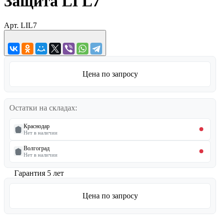
Защита LI L7
Арт.
LIL7
Цена по запросу
Остатки на складах:
Краснодар
Нет в наличии
Волгоград
Нет в наличии
Гарантия 5 лет
Цена по запросу