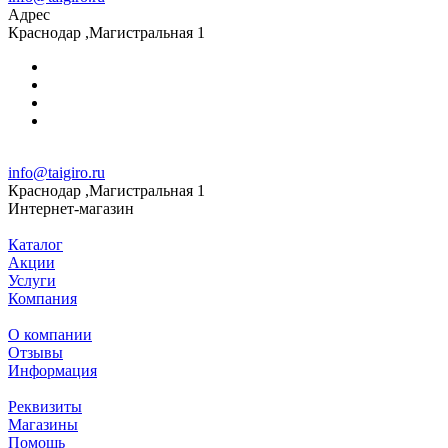
Адрес
Краснодар ,Магистральная 1
info@taigiro.ru
Краснодар ,Магистральная 1
Интернет-магазин
Каталог
Акции
Услуги
Компания
О компании
Отзывы
Информация
Реквизиты
Магазины
Помощь