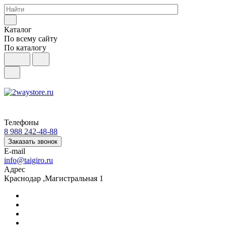
Каталог
По всему сайту
По каталогу
Телефоны
8 988 242-48-88
Заказать звонок
E-mail
info@taigiro.ru
Адрес
Краснодар ,Магистральная 1