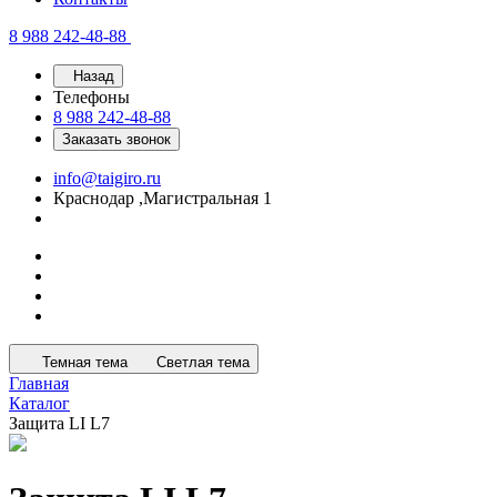
8 988 242-48-88
Назад
Телефоны
8 988 242-48-88
Заказать звонок
info@taigiro.ru
Краснодар ,Магистральная 1
Темная тема
Светлая тема
Главная
Каталог
Защита LI L7