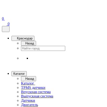
0
0
Краснодар
Назад
Каталог
Назад
Каталог
TPMS датчики
Впускная система
Выпускная система
Датчики
Двигатель