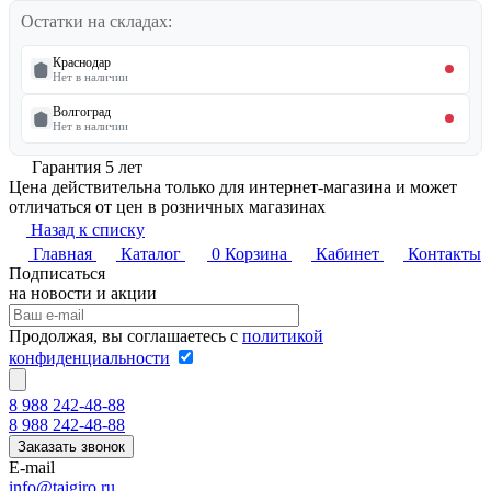
Остатки на складах:
Краснодар
Нет в наличии
Волгоград
Нет в наличии
Гарантия 5 лет
Цена действительна только для интернет-магазина и может
отличаться от цен в розничных магазинах
Назад к списку
Главная
Каталог
0
Корзина
Кабинет
Контакты
Подписаться
на новости и акции
Продолжая, вы соглашаетесь с
политикой
конфиденциальности
8 988 242-48-88
8 988 242-48-88
Заказать звонок
E-mail
info@taigiro.ru