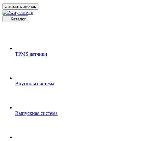
Заказать звонок
Каталог
TPMS датчики
Впускная система
Выпускная система