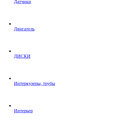
Датчики
Двигатель
ДИСКИ
Интеркулеры, трубы
Интерьер