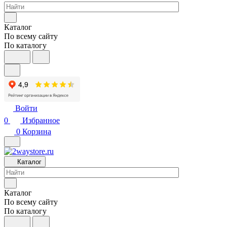
Каталог
По всему сайту
По каталогу
Войти
0
Избранное
0
Корзина
Каталог
Каталог
По всему сайту
По каталогу