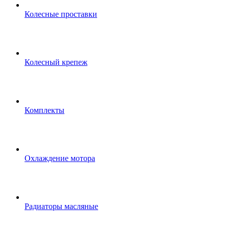
Колесные проставки
Колесный крепеж
Комплекты
Охлаждение мотора
Радиаторы масляные