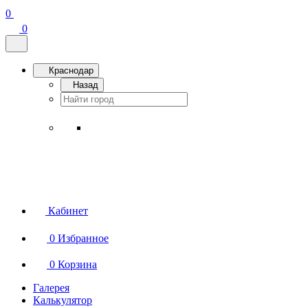
0
0
Краснодар
Назад
Кабинет
0
Избранное
0
Корзина
Галерея
Калькулятор