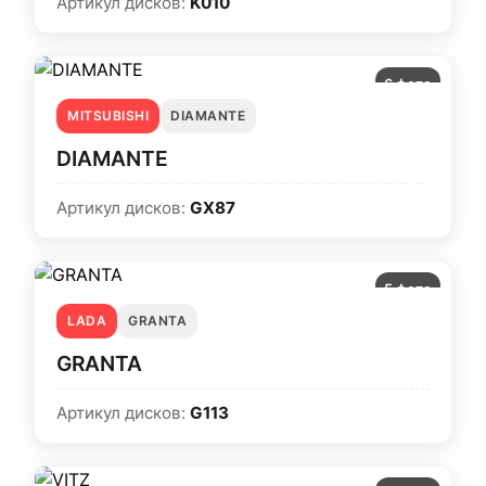
Артикул дисков:
K010
6 фото
MITSUBISHI
DIAMANTE
DIAMANTE
Артикул дисков:
GX87
5 фото
LADA
GRANTA
GRANTA
Артикул дисков:
G113