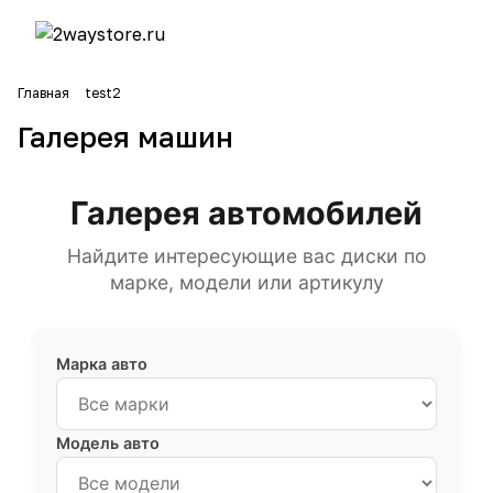
Главная
test2
Галерея машин
Галерея автомобилей
Найдите интересующие вас диски по
марке, модели или артикулу
Марка авто
Модель авто