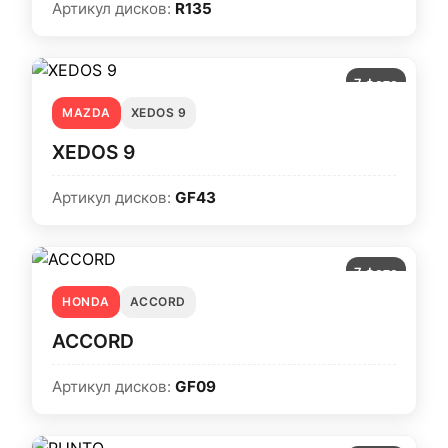
Артикул дисков:
R135
7 фото
MAZDA
XEDOS 9
XEDOS 9
Артикул дисков:
GF43
7 фото
HONDA
ACCORD
ACCORD
Артикул дисков:
GF09