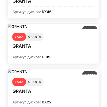
GRANTA
Артикул дисков:
DX46
4 фото
LADA
GRANTA
GRANTA
Артикул дисков:
F109
4 фото
LADA
GRANTA
GRANTA
Артикул дисков:
DX22