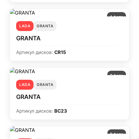
4 фото
LADA
GRANTA
GRANTA
Артикул дисков:
CR15
3 фото
LADA
GRANTA
GRANTA
Артикул дисков:
BC23
3 фото