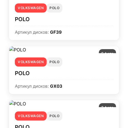
VOLKSWAGEN
POLO
POLO
Артикул дисков:
GF39
6 фото
VOLKSWAGEN
POLO
POLO
Артикул дисков:
GX03
3 фото
VOLKSWAGEN
POLO
POLO