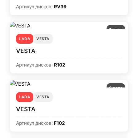
Артикул дисков:
RV39
5 фото
LADA
VESTA
VESTA
Артикул дисков:
R102
8 фото
LADA
VESTA
VESTA
Артикул дисков:
F102