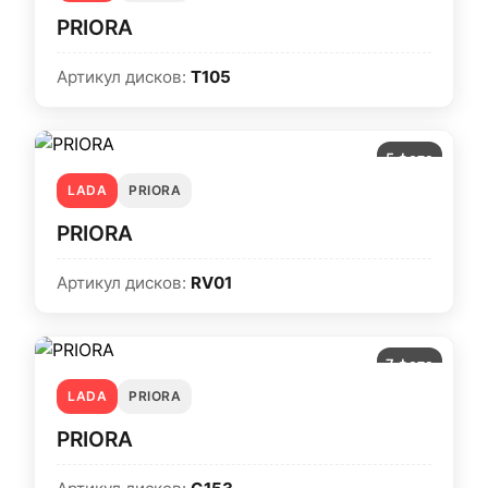
PRIORA
Артикул дисков:
T105
5 фото
LADA
PRIORA
PRIORA
Артикул дисков:
RV01
7 фото
LADA
PRIORA
PRIORA