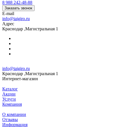
8 988 242-48-88
Заказать звонок
E-mail
info@taigiro.ru
Адрес
Краснодар ,Магистральная 1
info@taigiro.ru
Краснодар ,Магистральная 1
Интернет-магазин
Каталог
Акции
Услуги
Компания
О компании
Отзывы
Информация