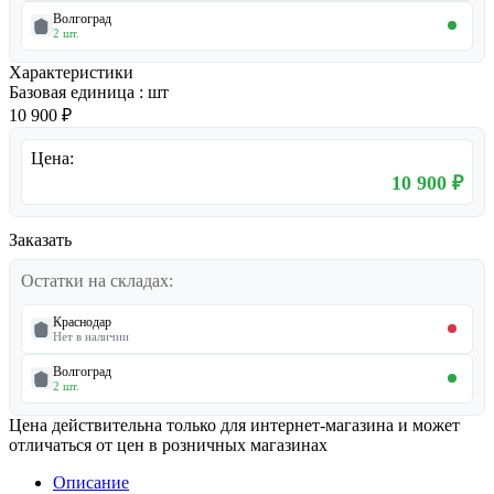
Волгоград
2 шт.
Характеристики
Базовая единица
:
шт
10 900 ₽
Цена:
10 900 ₽
Заказать
Остатки на складах:
Краснодар
Нет в наличии
Волгоград
2 шт.
Цена действительна только для интернет-магазина и может
отличаться от цен в розничных магазинах
Описание