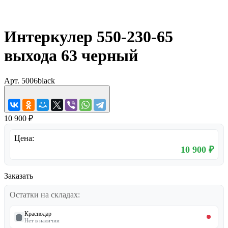
Интеркулер 550-230-65
выхода 63 черный
Арт.
5006black
10 900 ₽
Цена:
10 900 ₽
Заказать
Остатки на складах:
Краснодар
Нет в наличии