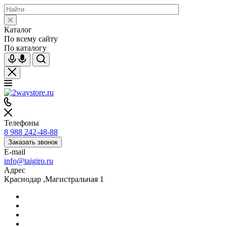
Каталог
По всему сайту
По каталогу
Телефоны
8 988 242-48-88
Заказать звонок
E-mail
info@taigiro.ru
Адрес
Краснодар ,Магистральная 1