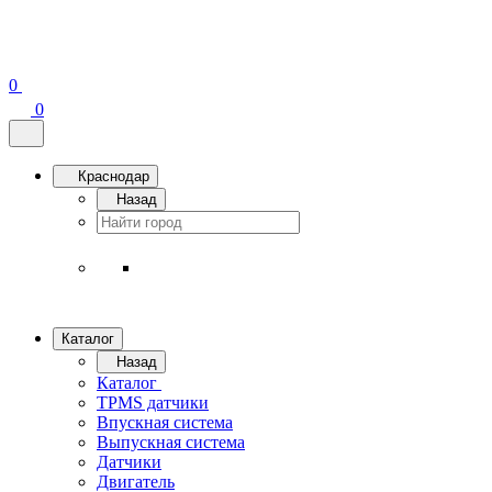
0
0
Краснодар
Назад
Каталог
Назад
Каталог
TPMS датчики
Впускная система
Выпускная система
Датчики
Двигатель