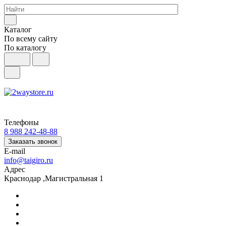
Каталог
По всему сайту
По каталогу
Телефоны
8 988 242-48-88
Заказать звонок
E-mail
info@taigiro.ru
Адрес
Краснодар ,Магистральная 1