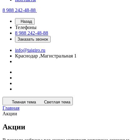
8 988 242-48-88
Назад
Телефоны
8 988 242-48-88
Заказать звонок
info@taigiro.ru
Краснодар ,Магистральная 1
Темная тема
Светлая тема
Главная
Акции
Акции