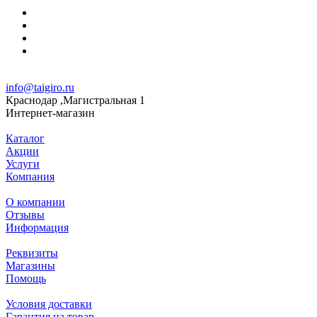
info@taigiro.ru
Краснодар ,Магистральная 1
Интернет-магазин
Каталог
Акции
Услуги
Компания
О компании
Отзывы
Информация
Реквизиты
Магазины
Помощь
Условия доставки
Гарантия на товар