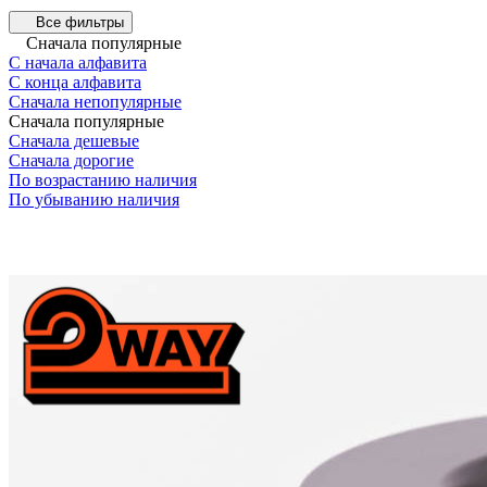
Все фильтры
Сначала популярные
С начала алфавита
С конца алфавита
Сначала непопулярные
Сначала популярные
Сначала дешевые
Сначала дорогие
По возрастанию наличия
По убыванию наличия