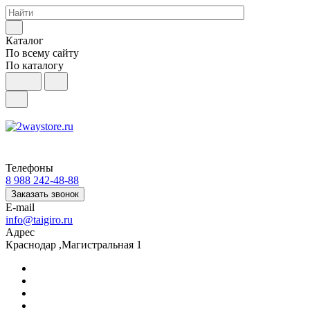
Каталог
По всему сайту
По каталогу
Телефоны
8 988 242-48-88
Заказать звонок
E-mail
info@taigiro.ru
Адрес
Краснодар ,Магистральная 1