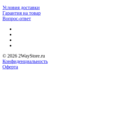
Условия доставки
Гарантия на товар
Вопрос-ответ
© 2026 2WayStore.ru
Конфиденциальность
Оферта