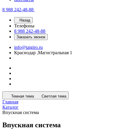
8 988 242-48-88
Назад
Телефоны
8 988 242-48-88
Заказать звонок
info@taigiro.ru
Краснодар ,Магистральная 1
Темная тема
Светлая тема
Главная
Каталог
Впускная система
Впускная система