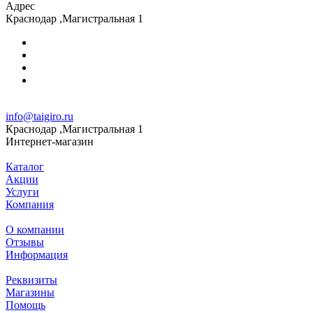
Адрес
Краснодар ,Магистральная 1
info@taigiro.ru
Краснодар ,Магистральная 1
Интернет-магазин
Каталог
Акции
Услуги
Компания
О компании
Отзывы
Информация
Реквизиты
Магазины
Помощь