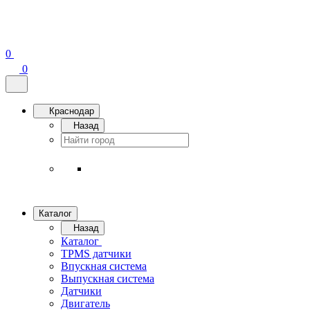
0
0
Краснодар
Назад
Каталог
Назад
Каталог
TPMS датчики
Впускная система
Выпускная система
Датчики
Двигатель