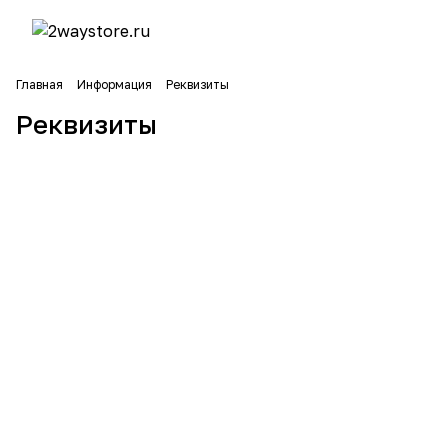
Главная
Информация
Реквизиты
Реквизиты