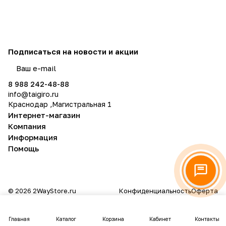
Подписаться
на новости и акции
политикой конфиденциальности
8 988 242-48-88
info@taigiro.ru
Краснодар ,Магистральная 1
Интернет-магазин
Компания
Информация
Помощь
© 2026 2WayStore.ru
Конфиденциальность
Оферта
Главная
Каталог
Корзина
Кабинет
Контакты