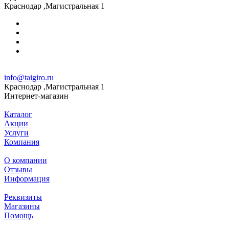
Краснодар ,Магистральная 1
info@taigiro.ru
Краснодар ,Магистральная 1
Интернет-магазин
Каталог
Акции
Услуги
Компания
О компании
Отзывы
Информация
Реквизиты
Магазины
Помощь