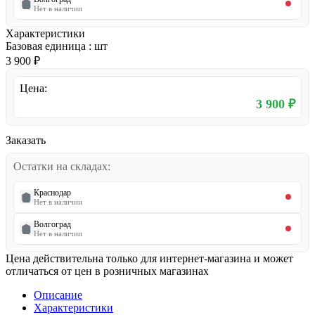
Нет в наличии
Характеристики
Базовая единица
:
шт
3 900 ₽
Цена:
3 900 ₽
Заказать
Остатки на складах:
Краснодар
Нет в наличии
Волгоград
Нет в наличии
Цена действительна только для интернет-магазина и может
отличаться от цен в розничных магазинах
Описание
Характеристики