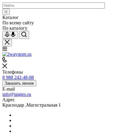
Каталог
По всему сайту
По каталогу
Телефоны
8 988 242-48-88
Заказать звонок
E-mail
info@taigiro.ru
Адрес
Краснодар ,Магистральная 1