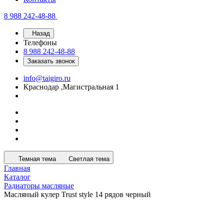
8 988 242-48-88
Назад
Телефоны
8 988 242-48-88
Заказать звонок
info@taigiro.ru
Краснодар ,Магистральная 1
Темная тема
Светлая тема
Главная
Каталог
Радиаторы масляные
Масляный кулер Trust style 14 рядов черный