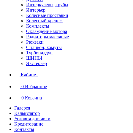
Интеркулеры, трубы
Интерьер
Колесные проставки
Колесный крепеж
Комплекты
Охлаждение мотора
Радиаторы масляные
Рюкзаки
Силикон, хомуты
Турбонаддув
ШИНЫ
Экстерьер
Кабинет
0
Избранное
0
Корзина
Галерея
Калькулятор
Условия доставки
Кредитование
Контакты