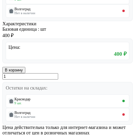
Волгоград
Нет в наличии
Характеристики
Базовая единица
:
шт
400 ₽
Цена:
400 ₽
В корзину
Остатки на складах:
Краснодар
9 шт.
Волгоград
Нет в наличии
Цена действительна только для интернет-магазина и может
отличаться от цен в розничных магазинах