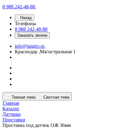
8 988 242-48-88
Назад
Телефоны
8 988 242-48-88
Заказать звонок
info@taigiro.ru
Краснодар ,Магистральная 1
Темная тема
Светлая тема
Главная
Каталог
Датчики
Проставки
Проставка под датчик ОЖ 36мм