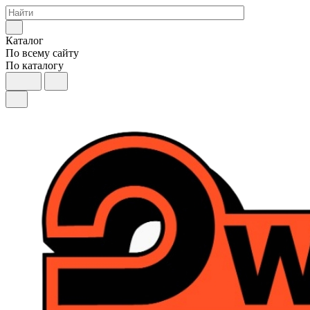
Каталог
По всему сайту
По каталогу