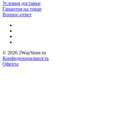
Условия доставки
Гарантия на товар
Вопрос-ответ
© 2026 2WayStore.ru
Конфиденциальность
Оферта