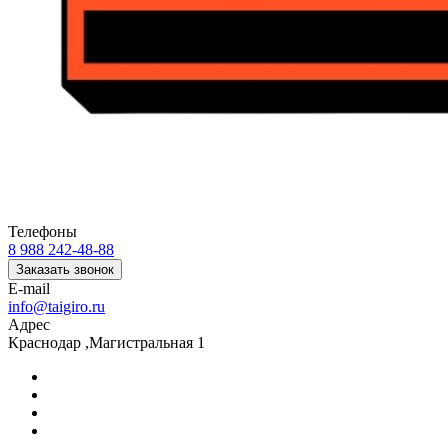
Телефоны
8 988 242-48-88
Заказать звонок
E-mail
info@taigiro.ru
Адрес
Краснодар ,Магистральная 1