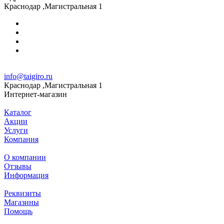
Краснодар ,Магистральная 1
info@taigiro.ru
Краснодар ,Магистральная 1
Интернет-магазин
Каталог
Акции
Услуги
Компания
О компании
Отзывы
Информация
Реквизиты
Магазины
Помощь