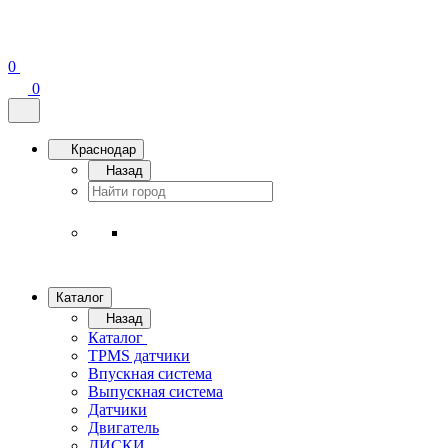
0
0
Краснодар
Назад
Каталог
Назад
Каталог
TPMS датчики
Впускная система
Выпускная система
Датчики
Двигатель
ДИСКИ