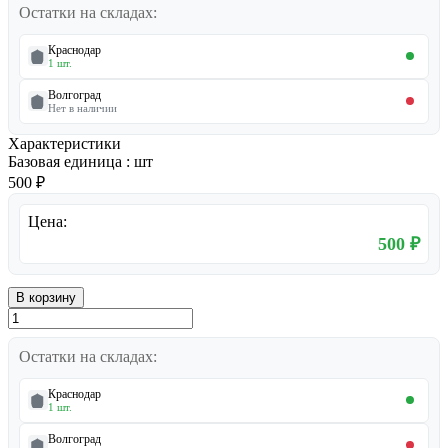
Остатки на складах:
Краснодар
1 шт.
Волгоград
Нет в наличии
Характеристики
Базовая единица
:
шт
500 ₽
Цена:
500 ₽
В корзину
Остатки на складах:
Краснодар
1 шт.
Волгоград