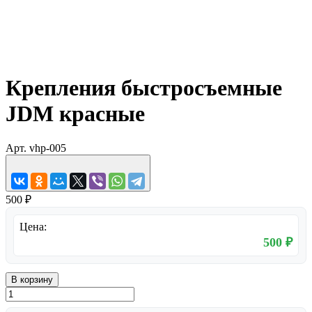
Крепления быстросъемные
JDM красные
Арт.
vhp-005
500 ₽
Цена:
500 ₽
В корзину