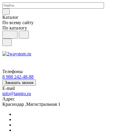
Каталог
По всему сайту
По каталогу
Телефоны
8 988 242-48-88
Заказать звонок
E-mail
info@taigiro.ru
Адрес
Краснодар ,Магистральная 1