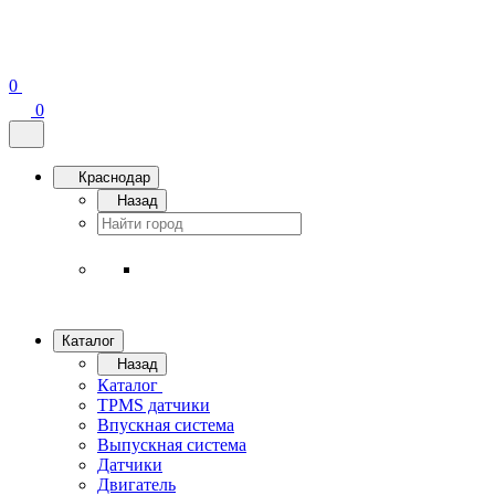
0
0
Краснодар
Назад
Каталог
Назад
Каталог
TPMS датчики
Впускная система
Выпускная система
Датчики
Двигатель