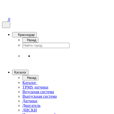
0
Краснодар
Назад
Каталог
Назад
Каталог
TPMS датчики
Впускная система
Выпускная система
Датчики
Двигатель
ДИСКИ