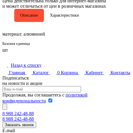
Цена действительна только для интернет-магазина
и может отличаться от цен в розничных магазинах
Описание
Характеристики
материал: алюминий
Базовая единица
шт
Назад к списку
Главная
Каталог
0
Корзина
Кабинет
Контакты
Подписаться
на новости и акции
Продолжая, вы соглашаетесь с
политикой
конфиденциальности
8 988 242-48-88
8 988 242-48-88
Заказать звонок
E-mail