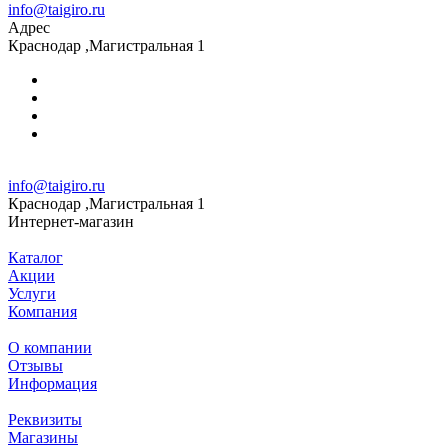
info@taigiro.ru
Адрес
Краснодар ,Магистральная 1
info@taigiro.ru
Краснодар ,Магистральная 1
Интернет-магазин
Каталог
Акции
Услуги
Компания
О компании
Отзывы
Информация
Реквизиты
Магазины