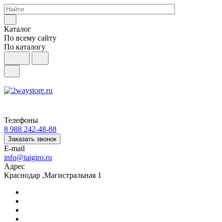
Каталог
По всему сайту
По каталогу
Телефоны
8 988 242-48-88
Заказать звонок
E-mail
info@taigiro.ru
Адрес
Краснодар ,Магистральная 1