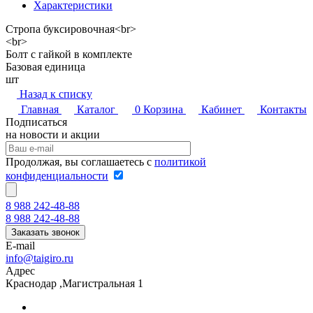
Характеристики
Стропа буксировочная<br>
<br>
Болт с гайкой в комплекте
Базовая единица
шт
Назад к списку
Главная
Каталог
0
Корзина
Кабинет
Контакты
Подписаться
на новости и акции
Продолжая, вы соглашаетесь с
политикой
конфиденциальности
8 988 242-48-88
8 988 242-48-88
Заказать звонок
E-mail
info@taigiro.ru
Адрес
Краснодар ,Магистральная 1