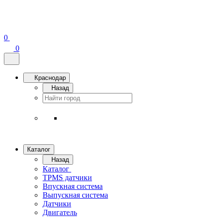
0
0
Краснодар
Назад
Каталог
Назад
Каталог
TPMS датчики
Впускная система
Выпускная система
Датчики
Двигатель