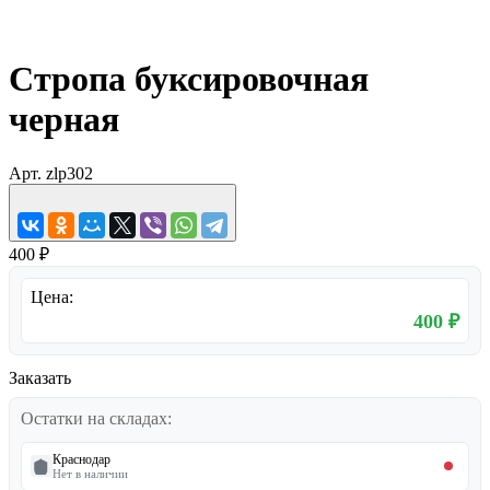
Стропа буксировочная
черная
Арт.
zlp302
400 ₽
Цена:
400 ₽
Заказать
Остатки на складах:
Краснодар
Нет в наличии