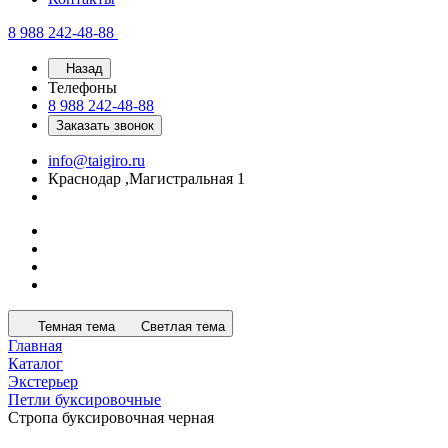
8 988 242-48-88
Назад
Телефоны
8 988 242-48-88
Заказать звонок
info@taigiro.ru
Краснодар ,Магистральная 1
Темная тема
Светлая тема
Главная
Каталог
Экстерьер
Петли буксировочные
Стропа буксировочная черная