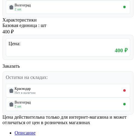
Волгоград
2 шт.
Характеристики
Базовая единица
:
шт
400 ₽
Цена:
400 ₽
Заказать
Остатки на складах:
Краснодар
Нет в наличии
Волгоград
2 шт.
Цена действительна только для интернет-магазина и может
отличаться от цен в розничных магазинах
Описание