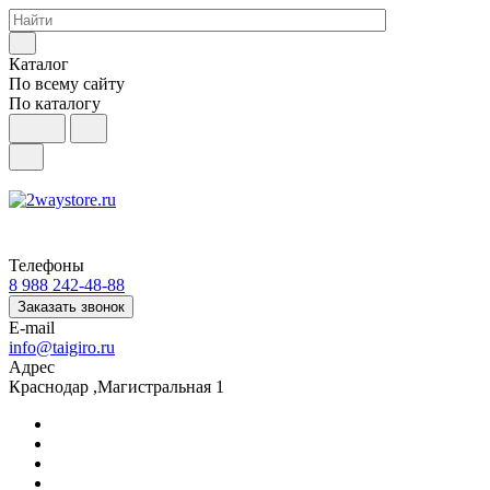
Каталог
По всему сайту
По каталогу
Телефоны
8 988 242-48-88
Заказать звонок
E-mail
info@taigiro.ru
Адрес
Краснодар ,Магистральная 1