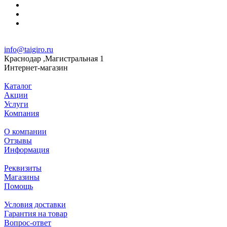
info@taigiro.ru
Краснодар ,Магистральная 1
Интернет-магазин
Каталог
Акции
Услуги
Компания
О компании
Отзывы
Информация
Реквизиты
Магазины
Помощь
Условия доставки
Гарантия на товар
Вопрос-ответ