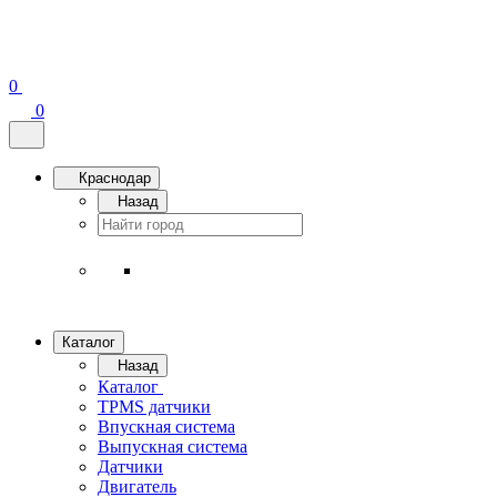
0
0
Краснодар
Назад
Каталог
Назад
Каталог
TPMS датчики
Впускная система
Выпускная система
Датчики
Двигатель