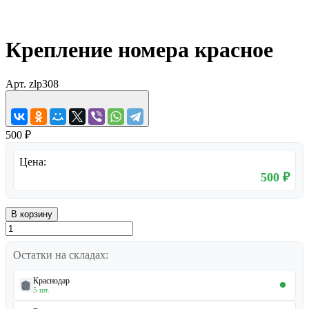
Крепление номера красное
Арт.
zlp308
500 ₽
Цена:
500 ₽
В корзину
Остатки на складах:
Краснодар
5 шт.