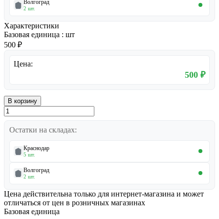
Волгоград
2 шт.
Характеристики
Базовая единица
:
шт
500 ₽
Цена:
500 ₽
В корзину
Остатки на складах:
Краснодар
5 шт.
Волгоград
2 шт.
Цена действительна только для интернет-магазина и может
отличаться от цен в розничных магазинах
Базовая единица