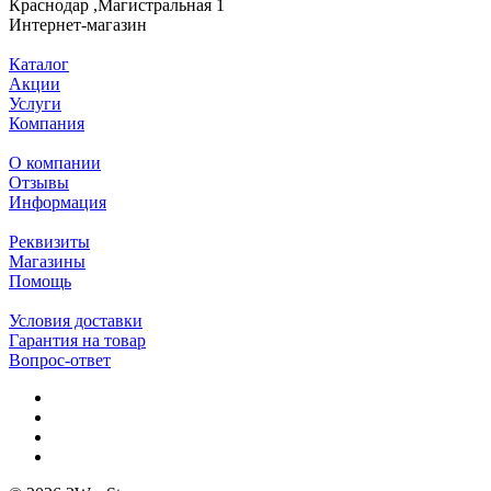
Краснодар ,Магистральная 1
Интернет-магазин
Каталог
Акции
Услуги
Компания
О компании
Отзывы
Информация
Реквизиты
Магазины
Помощь
Условия доставки
Гарантия на товар
Вопрос-ответ