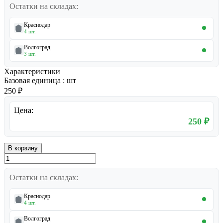
Остатки на складах:
Краснодар
4 шт.
Волгоград
3 шт.
Характеристики
Базовая единица
:
шт
250 ₽
Цена:
250 ₽
В корзину
Остатки на складах:
Краснодар
4 шт.
Волгоград