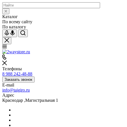
Каталог
По всему сайту
По каталогу
Телефоны
8 988 242-48-88
Заказать звонок
E-mail
info@taigiro.ru
Адрес
Краснодар ,Магистральная 1