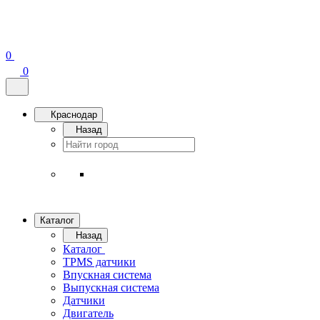
0
0
Краснодар
Назад
Каталог
Назад
Каталог
TPMS датчики
Впускная система
Выпускная система
Датчики
Двигатель