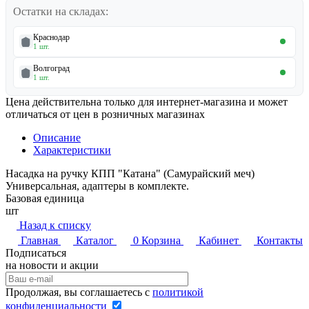
Остатки на складах:
Краснодар
1 шт.
Волгоград
1 шт.
Цена действительна только для интернет-магазина и может
отличаться от цен в розничных магазинах
Описание
Характеристики
Насадка на ручку КПП "Катана" (Самурайский меч)
Универсальная, адаптеры в комплекте.
Базовая единица
шт
Назад к списку
Главная
Каталог
0
Корзина
Кабинет
Контакты
Подписаться
на новости и акции
Продолжая, вы соглашаетесь с
политикой
конфиденциальности