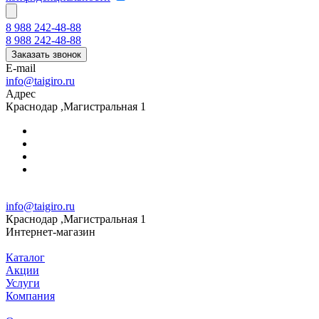
8 988 242-48-88
8 988 242-48-88
Заказать звонок
E-mail
info@taigiro.ru
Адрес
Краснодар ,Магистральная 1
info@taigiro.ru
Краснодар ,Магистральная 1
Интернет-магазин
Каталог
Акции
Услуги
Компания