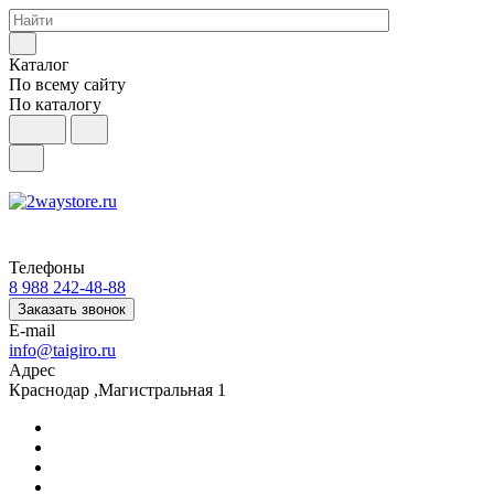
Каталог
По всему сайту
По каталогу
Телефоны
8 988 242-48-88
Заказать звонок
E-mail
info@taigiro.ru
Адрес
Краснодар ,Магистральная 1