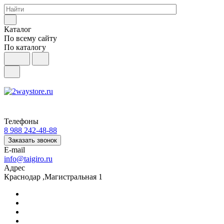
Каталог
По всему сайту
По каталогу
Телефоны
8 988 242-48-88
Заказать звонок
E-mail
info@taigiro.ru
Адрес
Краснодар ,Магистральная 1