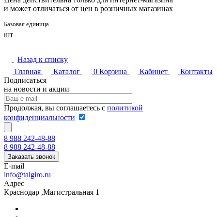
и может отличаться от цен в розничных магазинах
Базовая единица
шт
Назад к списку
Главная
Каталог
0
Корзина
Кабинет
Контакты
Подписаться
на новости и акции
Продолжая, вы соглашаетесь с
политикой
конфиденциальности
8 988 242-48-88
8 988 242-48-88
Заказать звонок
E-mail
info@taigiro.ru
Адрес
Краснодар ,Магистральная 1