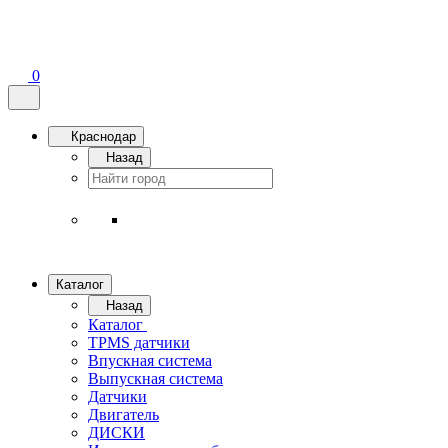
0
Краснодар
Назад
Каталог
Назад
Каталог
TPMS датчики
Впускная система
Выпускная система
Датчики
Двигатель
ДИСКИ