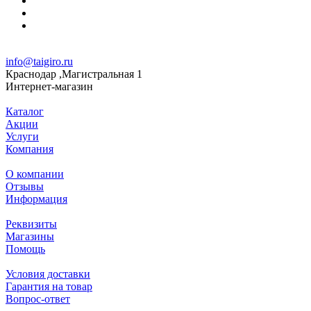
info@taigiro.ru
Краснодар ,Магистральная 1
Интернет-магазин
Каталог
Акции
Услуги
Компания
О компании
Отзывы
Информация
Реквизиты
Магазины
Помощь
Условия доставки
Гарантия на товар
Вопрос-ответ