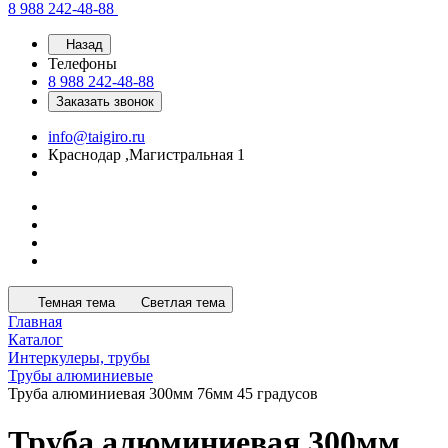
8 988 242-48-88
Назад
Телефоны
8 988 242-48-88
Заказать звонок
info@taigiro.ru
Краснодар ,Магистральная 1
Темная тема
Светлая тема
Главная
Каталог
Интеркулеры, трубы
Трубы алюминиевые
Труба алюминиевая 300мм 76мм 45 градусов
Труба алюминиевая 300мм