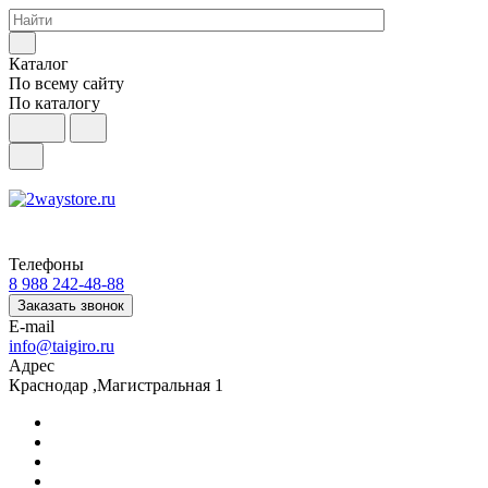
Каталог
По всему сайту
По каталогу
Телефоны
8 988 242-48-88
Заказать звонок
E-mail
info@taigiro.ru
Адрес
Краснодар ,Магистральная 1