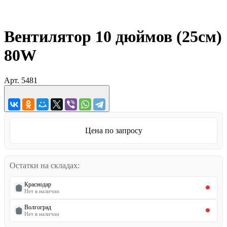
Вентилятор 10 дюймов (25см)
80W
Арт.
5481
Цена по запросу
Остатки на складах:
Краснодар
Нет в наличии
Волгоград
Нет в наличии