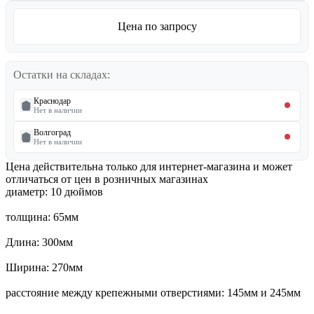
Цена по запросу
Остатки на складах:
Краснодар
Нет в наличии
Волгоград
Нет в наличии
Цена действительна только для интернет-магазина и может
отличаться от цен в розничных магазинах
диаметр: 10 дюймов
толщина: 65мм
Длина: 300мм
Ширина: 270мм
расстояние между крепежными отверстиями: 145мм и 245мм