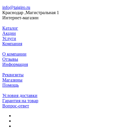
info@taigiro.ru
Краснодар ,Магистральная 1
Интернет-магазин
Каталог
Акции
Услуги
Компания
О компании
Отзывы
Информация
Реквизиты
Магазины
Помощь
Условия доставки
Гарантия на товар
Вопрос-ответ