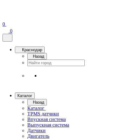
0
0
Краснодар
Назад
Каталог
Назад
Каталог
TPMS датчики
Впускная система
Выпускная система
Датчики
Двигатель