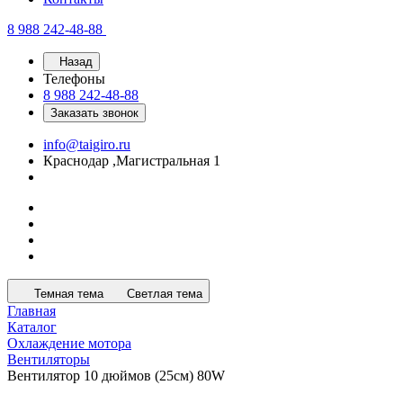
8 988 242-48-88
Назад
Телефоны
8 988 242-48-88
Заказать звонок
info@taigiro.ru
Краснодар ,Магистральная 1
Темная тема
Светлая тема
Главная
Каталог
Охлаждение мотора
Вентиляторы
Вентилятор 10 дюймов (25см) 80W