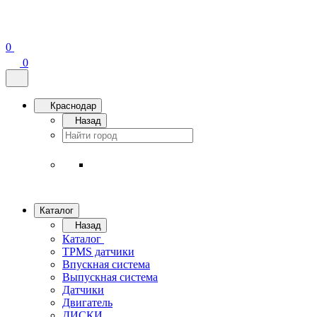
0
0
Краснодар
Назад
Каталог
Назад
Каталог
TPMS датчики
Впускная система
Выпускная система
Датчики
Двигатель
ДИСКИ