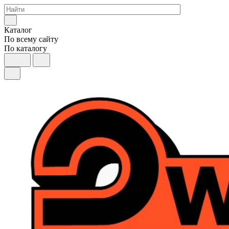
Каталог
По всему сайту
По каталогу