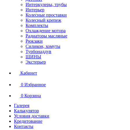
Интеркулеры, трубы
Интерьер
Колесные проставки
Колесный крепеж
Комплекты
Охлаждение мотора
Радиаторы масляные
Рюкзаки
Силикон, хомуты
Турбонаддув
ШИНЫ
Экстерьер
Кабинет
0
Избранное
0
Корзина
Галерея
Калькулятор
Условия доставки
Кредитование
Контакты