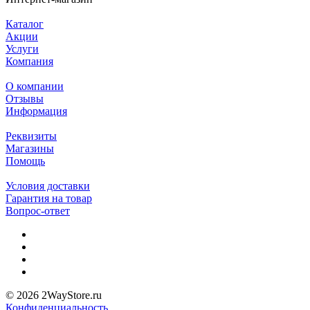
Каталог
Акции
Услуги
Компания
О компании
Отзывы
Информация
Реквизиты
Магазины
Помощь
Условия доставки
Гарантия на товар
Вопрос-ответ
© 2026 2WayStore.ru
Конфиденциальность