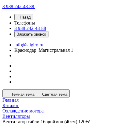
8 988 242-48-88
Назад
Телефоны
8 988 242-48-88
Заказать звонок
info@taigiro.ru
Краснодар ,Магистральная 1
Темная тема
Светлая тема
Главная
Каталог
Охлаждение мотора
Вентиляторы
Вентилятор сабли 16 дюймов (40см) 120W