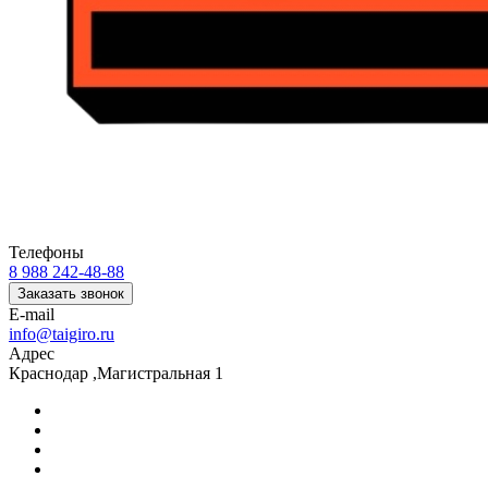
Телефоны
8 988 242-48-88
Заказать звонок
E-mail
info@taigiro.ru
Адрес
Краснодар ,Магистральная 1