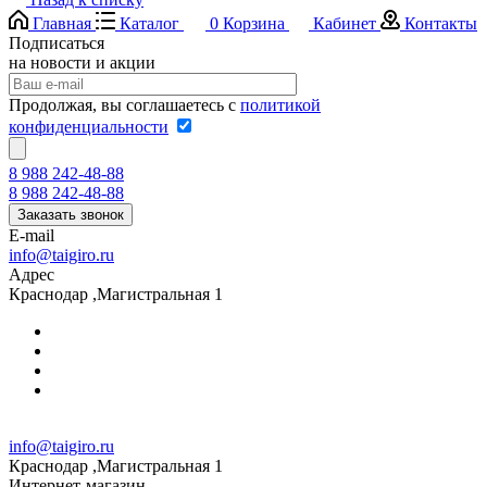
Главная
Каталог
0
Корзина
Кабинет
Контакты
Подписаться
на новости и акции
Продолжая, вы соглашаетесь с
политикой
конфиденциальности
8 988 242-48-88
8 988 242-48-88
Заказать звонок
E-mail
info@taigiro.ru
Адрес
Краснодар ,Магистральная 1
info@taigiro.ru
Краснодар ,Магистральная 1
Интернет-магазин