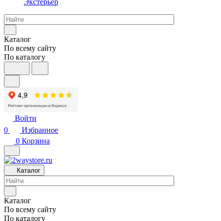
Экстерьер
Каталог
По всему сайту
По каталогу
Войти
0
Избранное
0
Корзина
Каталог
Каталог
По всему сайту
По каталогу