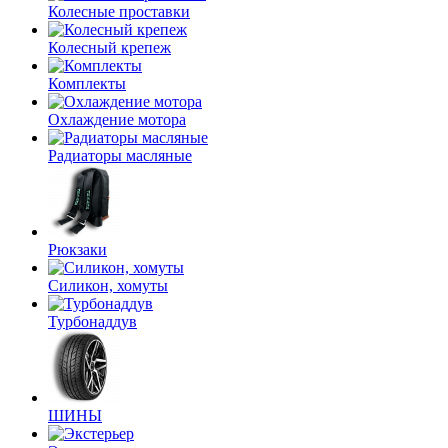
Колесные проставки
Колесный крепеж
Комплекты
Охлаждение мотора
Радиаторы масляные
Рюкзаки
Силикон, хомуты
Турбонаддув
ШИНЫ