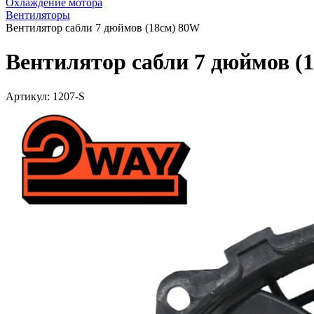
Охлаждение мотора
Вентиляторы
Вентилятор сабли 7 дюймов (18см) 80W
Вентилятор сабли 7 дюймов (
Артикул:
1207-S