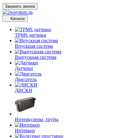
Заказать звонок
Каталог
TPMS датчики
Впускная система
Выпускная система
Датчики
Двигатель
ДИСКИ
Интеркулеры, трубы
Интерьер