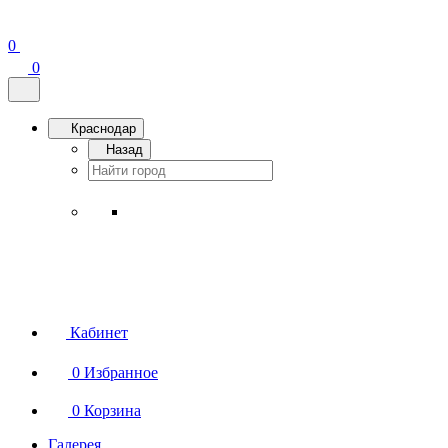
0
0
Краснодар
Назад
Кабинет
0
Избранное
0
Корзина
Галерея