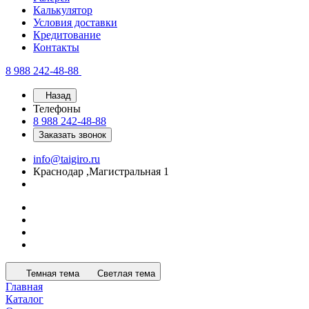
Калькулятор
Условия доставки
Кредитование
Контакты
8 988 242-48-88
Назад
Телефоны
8 988 242-48-88
Заказать звонок
info@taigiro.ru
Краснодар ,Магистральная 1
Темная тема
Светлая тема
Главная
Каталог