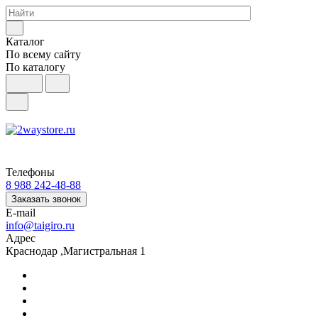
Каталог
По всему сайту
По каталогу
Телефоны
8 988 242-48-88
Заказать звонок
E-mail
info@taigiro.ru
Адрес
Краснодар ,Магистральная 1