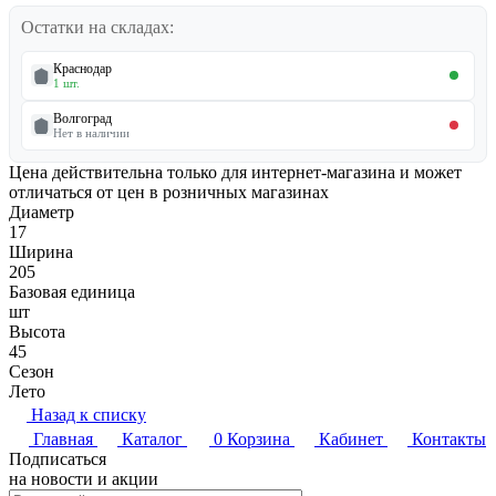
Остатки на складах:
Краснодар
1 шт.
Волгоград
Нет в наличии
Цена действительна только для интернет-магазина и может
отличаться от цен в розничных магазинах
Диаметр
17
Ширина
205
Базовая единица
шт
Высота
45
Cезон
Лето
Назад к списку
Главная
Каталог
0
Корзина
Кабинет
Контакты
Подписаться
на новости и акции