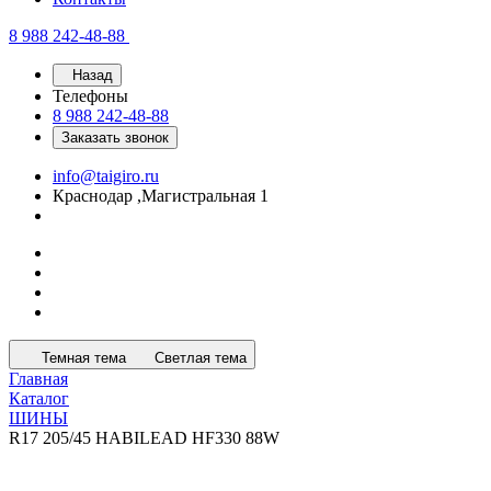
8 988 242-48-88
Назад
Телефоны
8 988 242-48-88
Заказать звонок
info@taigiro.ru
Краснодар ,Магистральная 1
Темная тема
Светлая тема
Главная
Каталог
ШИНЫ
R17 205/45 HABILEAD HF330 88W