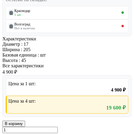
Краснодар
1 шт.
Волгоград
Нет в наличии
Характеристики
Диаметр
:
17
Ширина
:
205
Базовая единица
:
шт
Высота
:
45
Все характеристики
4 900 ₽
Цена за 1 шт:
4 900 ₽
Цена за 4 шт:
19 600 ₽
В корзину