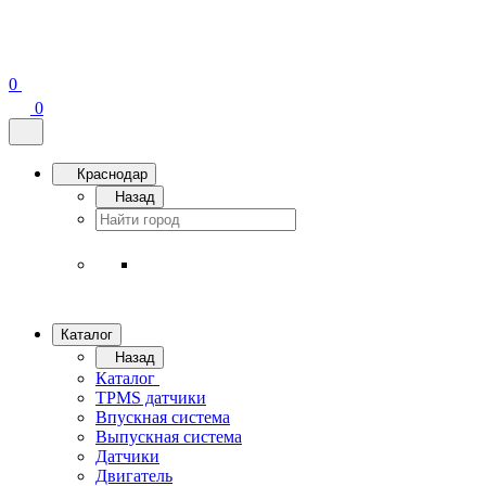
0
0
Краснодар
Назад
Каталог
Назад
Каталог
TPMS датчики
Впускная система
Выпускная система
Датчики
Двигатель