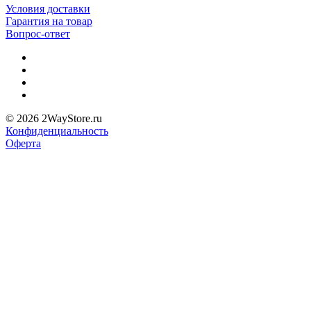
Условия доставки
Гарантия на товар
Вопрос-ответ
© 2026 2WayStore.ru
Конфиденциальность
Оферта