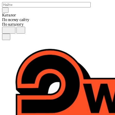
Каталог
По всему сайту
По каталогу