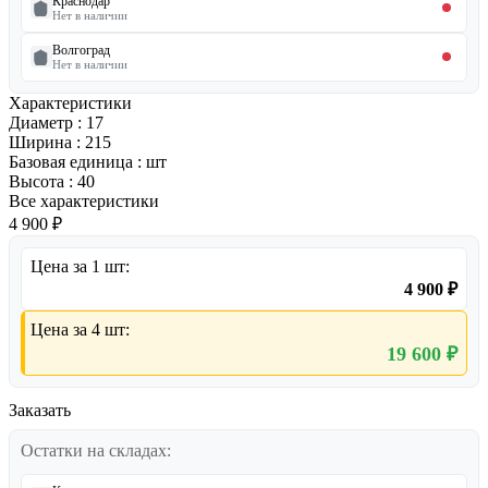
Краснодар
Нет в наличии
Волгоград
Нет в наличии
Характеристики
Диаметр
:
17
Ширина
:
215
Базовая единица
:
шт
Высота
:
40
Все характеристики
4 900 ₽
Цена за 1 шт:
4 900 ₽
Цена за 4 шт:
19 600 ₽
Заказать
Остатки на складах: