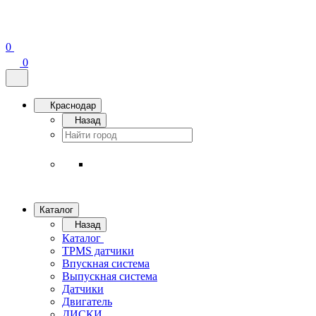
0
0
Краснодар
Назад
Каталог
Назад
Каталог
TPMS датчики
Впускная система
Выпускная система
Датчики
Двигатель
ДИСКИ