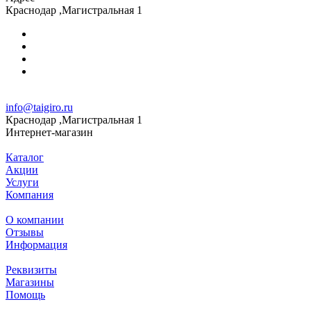
Краснодар ,Магистральная 1
info@taigiro.ru
Краснодар ,Магистральная 1
Интернет-магазин
Каталог
Акции
Услуги
Компания
О компании
Отзывы
Информация
Реквизиты
Магазины
Помощь