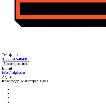
Телефоны
8 988 242-48-88
Заказать звонок
E-mail
info@taigiro.ru
Адрес
Краснодар ,Магистральная 1