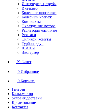
Интеркулеры, трубы
Интерьер
Колесные проставки
Колесный крепеж
Комплекты
Охлаждение мотора
Радиаторы масляные
Рюкзаки
Силикон, хомуты
Турбонаддув
ШИНЫ
Экстерьер
Кабинет
0
Избранное
0
Корзина
Галерея
Калькулятор
Условия доставки
Кредитование
Контакты