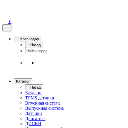
0
Краснодар
Назад
Каталог
Назад
Каталог
TPMS датчики
Впускная система
Выпускная система
Датчики
Двигатель
ДИСКИ