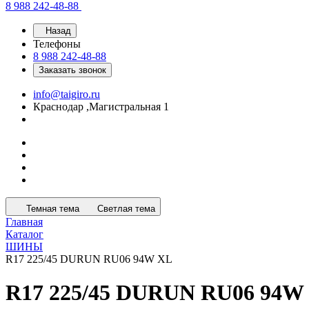
8 988 242-48-88
Назад
Телефоны
8 988 242-48-88
Заказать звонок
info@taigiro.ru
Краснодар ,Магистральная 1
Темная тема
Светлая тема
Главная
Каталог
ШИНЫ
R17 225/45 DURUN RU06 94W XL
R17 225/45 DURUN RU06 94W