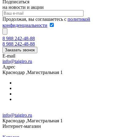
Подписаться
на новости и акции
Продолжая, вы соглашаетесь с
политикой
конфиденциальности
8 988 242-48-88
8 988 242-48-88
Заказать звонок
E-mail
info@taigiro.ru
Адрес
Краснодар ,Магистральная 1
info@taigiro.ru
Краснодар ,Магистральная 1
Интернет-магазин