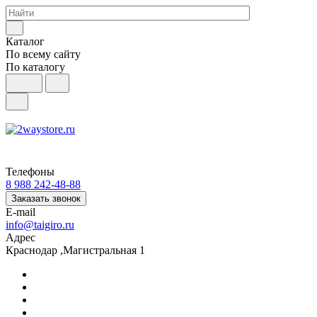
Каталог
По всему сайту
По каталогу
Телефоны
8 988 242-48-88
Заказать звонок
E-mail
info@taigiro.ru
Адрес
Краснодар ,Магистральная 1