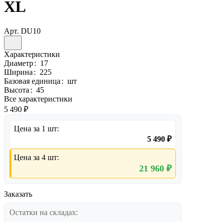
XL
Арт.
DU10
Характеристики
Диаметр
:
17
Ширина
:
225
Базовая единица
:
шт
Высота
:
45
Все характеристики
5 490 ₽
Цена за 1 шт:
5 490 ₽
Цена за 4 шт:
21 960 ₽
Заказать
Остатки на складах: