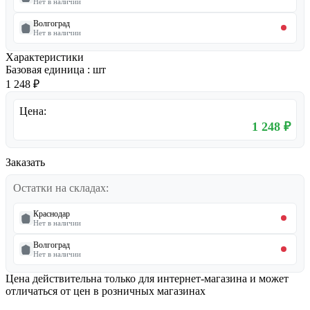
Нет в наличии
Волгоград
Нет в наличии
Характеристики
Базовая единица
:
шт
1 248 ₽
Цена:
1 248 ₽
Заказать
Остатки на складах:
Краснодар
Нет в наличии
Волгоград
Нет в наличии
Цена действительна только для интернет-магазина и может
отличаться от цен в розничных магазинах