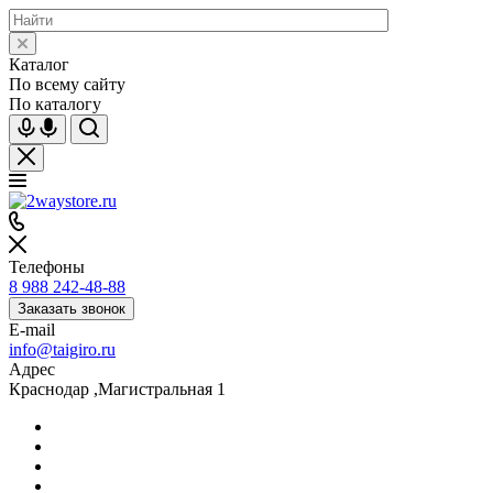
Каталог
По всему сайту
По каталогу
Телефоны
8 988 242-48-88
Заказать звонок
E-mail
info@taigiro.ru
Адрес
Краснодар ,Магистральная 1