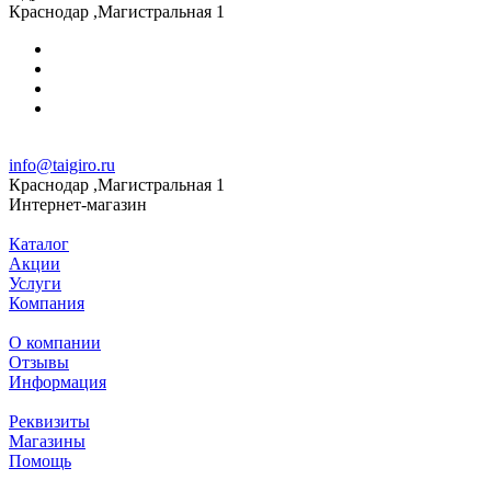
Краснодар ,Магистральная 1
info@taigiro.ru
Краснодар ,Магистральная 1
Интернет-магазин
Каталог
Акции
Услуги
Компания
О компании
Отзывы
Информация
Реквизиты
Магазины
Помощь