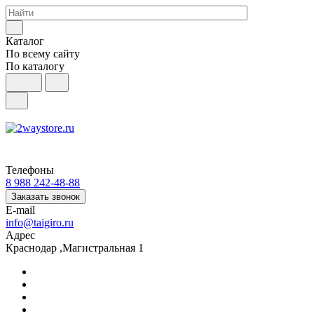
Каталог
По всему сайту
По каталогу
Телефоны
8 988 242-48-88
Заказать звонок
E-mail
info@taigiro.ru
Адрес
Краснодар ,Магистральная 1