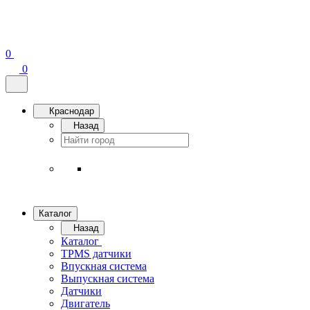
0
0
Краснодар
Назад
Каталог
Назад
Каталог
TPMS датчики
Впускная система
Выпускная система
Датчики
Двигатель