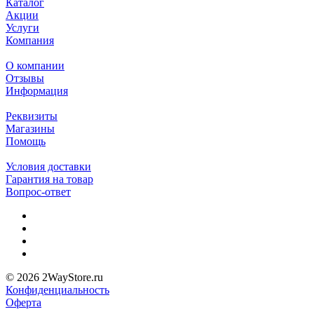
Каталог
Акции
Услуги
Компания
О компании
Отзывы
Информация
Реквизиты
Магазины
Помощь
Условия доставки
Гарантия на товар
Вопрос-ответ
© 2026 2WayStore.ru
Конфиденциальность
Оферта