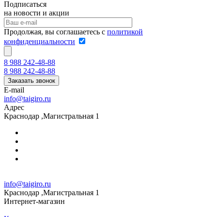
Подписаться
на новости и акции
Продолжая, вы соглашаетесь с
политикой
конфиденциальности
8 988 242-48-88
8 988 242-48-88
Заказать звонок
E-mail
info@taigiro.ru
Адрес
Краснодар ,Магистральная 1
info@taigiro.ru
Краснодар ,Магистральная 1
Интернет-магазин