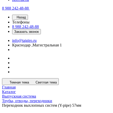
8 988 242-48-88
Назад
Телефоны
8 988 242-48-88
Заказать звонок
info@taigiro.ru
Краснодар ,Магистральная 1
Темная тема
Светлая тема
Главная
Каталог
Выпускная система
Трубы, отводы, переходники
Переходник выхлопных систем (Y-pipe) 57мм