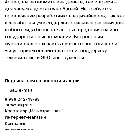
Аспро, вы экономите как деньги, так и время —
для запуска достаточно 5 дней. Не требуется
привлечение разработчиков и дизайнеров, так как
все шаблоны уже содержат стильные решения для
любого вида бизнеса: частные предприятия или
государственные компании. Встроенный
функционал включает в себя каталог товаров и
услуг, прием онлайн-платежей, поддержку
темной темы и SEO-инструменты.
Подписаться
на новости и акции
политикой конфиденциальности
8 988 242-48-88
info@taigiro.ru
Краснодар ,Магистральная 1
Интернет-магазин
Компания
Информация