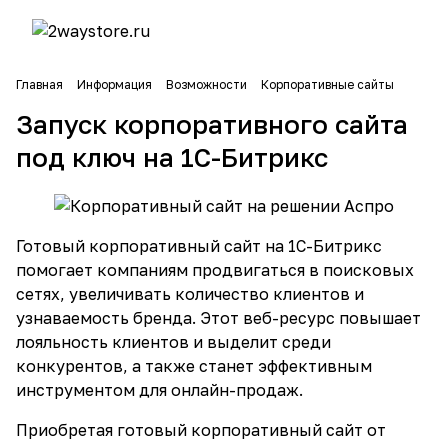
Главная
Информация
Возможности
Корпоративные сайты
Запуск корпоративного сайта
под ключ на 1С-Битрикс
Готовый корпоративный сайт
на 1С-Битрикс
помогает компаниям продвигаться в поисковых
сетях, увеличивать количество клиентов и
узнаваемость бренда. Этот веб-ресурс повышает
лояльность клиентов и выделит среди
конкурентов, а также станет эффективным
инструментом для онлайн-продаж.
Приобретая готовый корпоративный сайт от