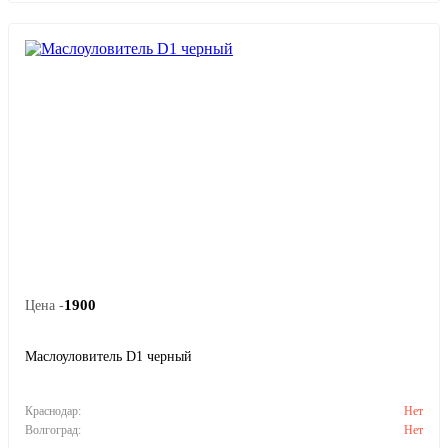
1900
Цена -
Маслоуловитель D1 черный
Краснодар:
Нет
Волгоград:
Нет