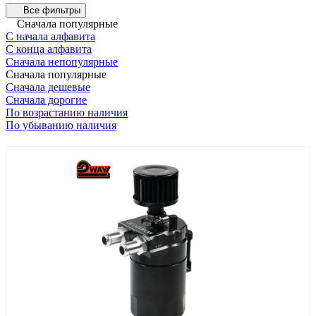
Все фильтры
Сначала популярные
С начала алфавита
С конца алфавита
Сначала непопулярные
Сначала популярные
Сначала дешевые
Сначала дорогие
По возрастанию наличия
По убыванию наличия