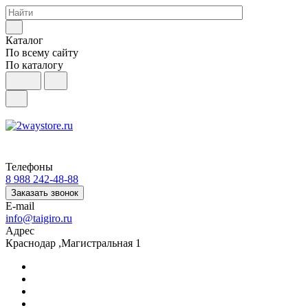
Каталог
По всему сайту
По каталогу
Телефоны
8 988 242-48-88
Заказать звонок
E-mail
info@taigiro.ru
Адрес
Краснодар ,Магистральная 1