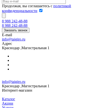
Продолжая, вы соглашаетесь с
политикой
конфиденциальности
8 988 242-48-88
8 988 242-48-88
Заказать звонок
E-mail
info@taigiro.ru
Адрес
Краснодар ,Магистральная 1
info@taigiro.ru
Краснодар ,Магистральная 1
Интернет-магазин
Каталог
Акции
Услуги