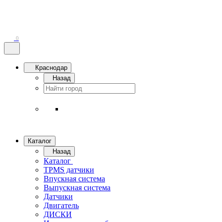
0
Краснодар
Назад
Каталог
Назад
Каталог
TPMS датчики
Впускная система
Выпускная система
Датчики
Двигатель
ДИСКИ