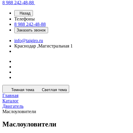
8 988 242-48-88
Назад
Телефоны
8 988 242-48-88
Заказать звонок
info@taigiro.ru
Краснодар ,Магистральная 1
Темная тема
Светлая тема
Главная
Каталог
Двигатель
Маслоуловители
Маслоуловители