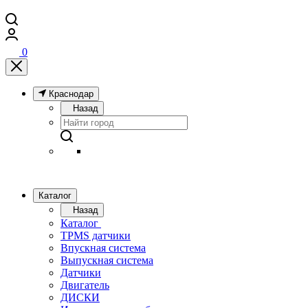
0
Краснодар
Назад
Каталог
Назад
Каталог
TPMS датчики
Впускная система
Выпускная система
Датчики
Двигатель
ДИСКИ