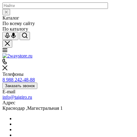
Каталог
По всему сайту
По каталогу
Телефоны
8 988 242-48-88
Заказать звонок
E-mail
info@taigiro.ru
Адрес
Краснодар ,Магистральная 1