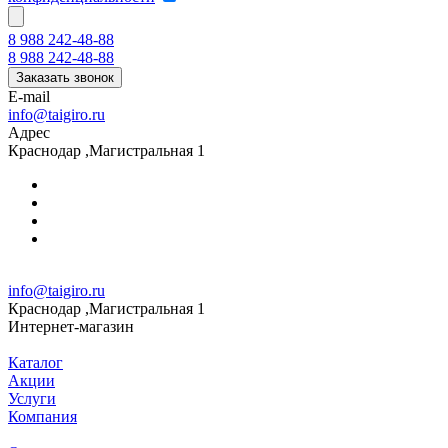
8 988 242-48-88
8 988 242-48-88
Заказать звонок
E-mail
info@taigiro.ru
Адрес
Краснодар ,Магистральная 1
info@taigiro.ru
Краснодар ,Магистральная 1
Интернет-магазин
Каталог
Акции
Услуги
Компания