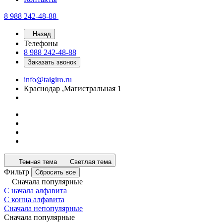
8 988 242-48-88
Назад
Телефоны
8 988 242-48-88
Заказать звонок
info@taigiro.ru
Краснодар ,Магистральная 1
Темная тема
Светлая тема
Фильтр
Сбросить все
Сначала популярные
С начала алфавита
С конца алфавита
Сначала непопулярные
Сначала популярные