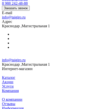
8 988 242-48-88
Заказать звонок
E-mail
info@taigiro.ru
Адрес
Краснодар ,Магистральная 1
info@taigiro.ru
Краснодар ,Магистральная 1
Интернет-магазин
Каталог
Акции
Услуги
Компания
О компании
Отзывы
Информация