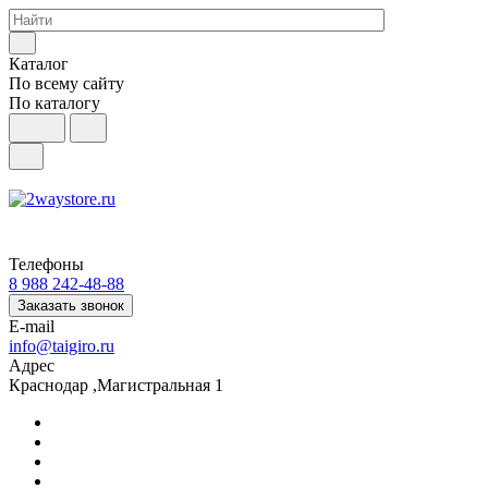
Каталог
По всему сайту
По каталогу
Телефоны
8 988 242-48-88
Заказать звонок
E-mail
info@taigiro.ru
Адрес
Краснодар ,Магистральная 1