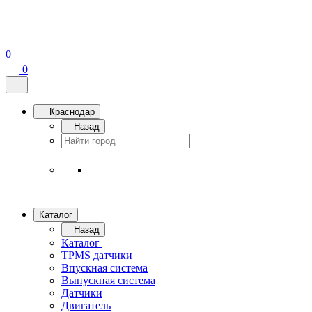
0
0
Краснодар
Назад
Каталог
Назад
Каталог
TPMS датчики
Впускная система
Выпускная система
Датчики
Двигатель