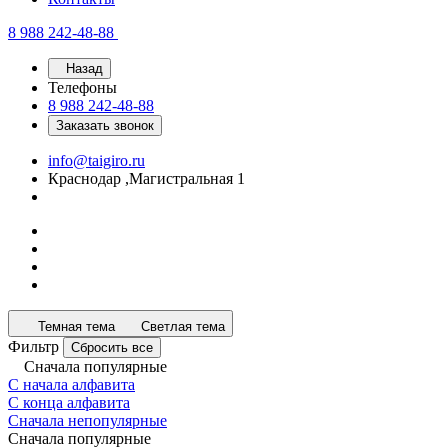
8 988 242-48-88
Назад
Телефоны
8 988 242-48-88
Заказать звонок
info@taigiro.ru
Краснодар ,Магистральная 1
Темная тема
Светлая тема
Фильтр
Сбросить все
Сначала популярные
С начала алфавита
С конца алфавита
Сначала непопулярные
Сначала популярные