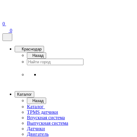
0
0
Краснодар
Назад
Каталог
Назад
Каталог
TPMS датчики
Впускная система
Выпускная система
Датчики
Двигатель