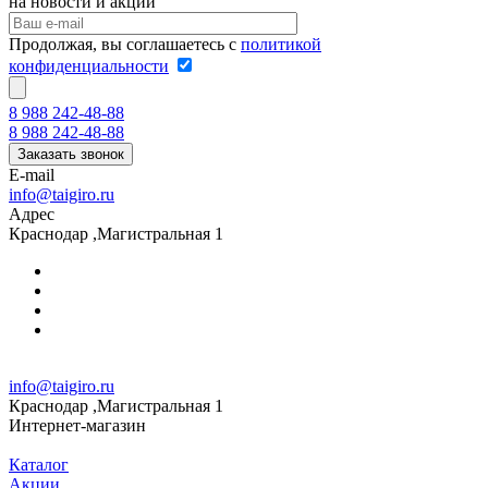
на новости и акции
Продолжая, вы соглашаетесь с
политикой
конфиденциальности
8 988 242-48-88
8 988 242-48-88
Заказать звонок
E-mail
info@taigiro.ru
Адрес
Краснодар ,Магистральная 1
info@taigiro.ru
Краснодар ,Магистральная 1
Интернет-магазин
Каталог
Акции