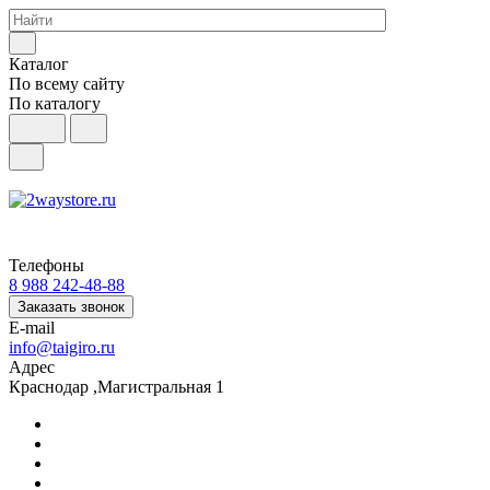
Каталог
По всему сайту
По каталогу
Телефоны
8 988 242-48-88
Заказать звонок
E-mail
info@taigiro.ru
Адрес
Краснодар ,Магистральная 1