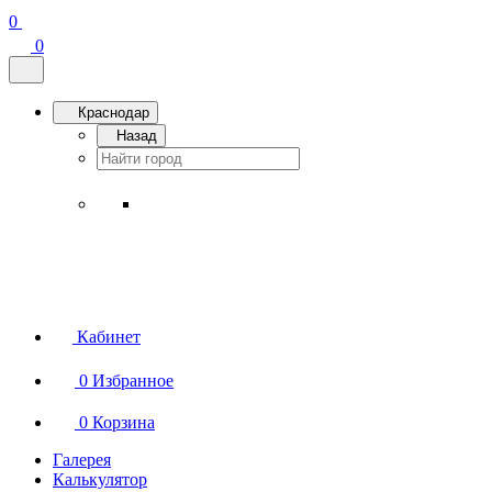
0
0
Краснодар
Назад
Кабинет
0
Избранное
0
Корзина
Галерея
Калькулятор