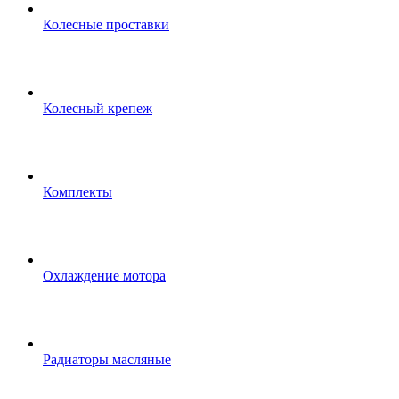
Колесные проставки
Колесный крепеж
Комплекты
Охлаждение мотора
Радиаторы масляные