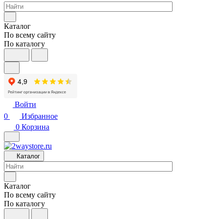
Каталог
По всему сайту
По каталогу
Войти
0
Избранное
0
Корзина
Каталог
Каталог
По всему сайту
По каталогу