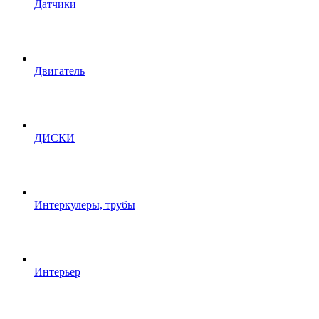
Датчики
Двигатель
ДИСКИ
Интеркулеры, трубы
Интерьер