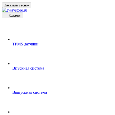
Заказать звонок
Каталог
TPMS датчики
Впускная система
Выпускная система