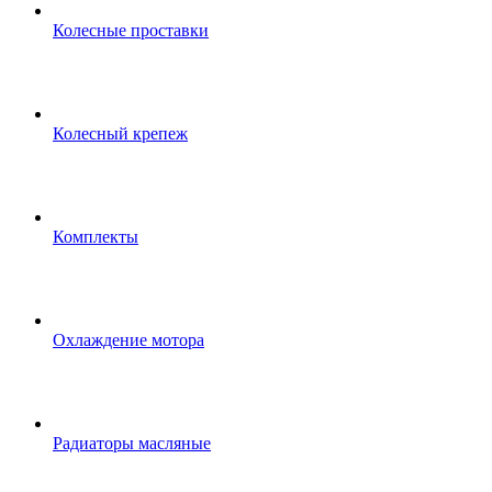
Колесные проставки
Колесный крепеж
Комплекты
Охлаждение мотора
Радиаторы масляные