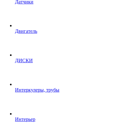
Датчики
Двигатель
ДИСКИ
Интеркулеры, трубы
Интерьер