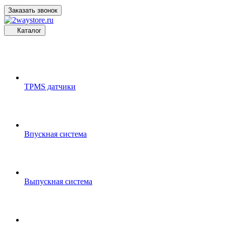
Заказать звонок
Каталог
TPMS датчики
Впускная система
Выпускная система