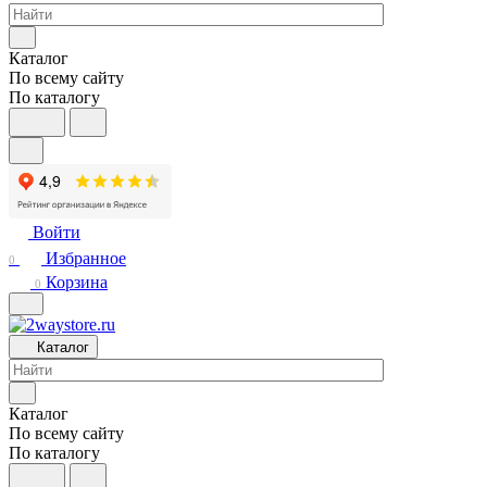
Каталог
По всему сайту
По каталогу
Войти
Избранное
0
Корзина
0
Каталог
Каталог
По всему сайту
По каталогу